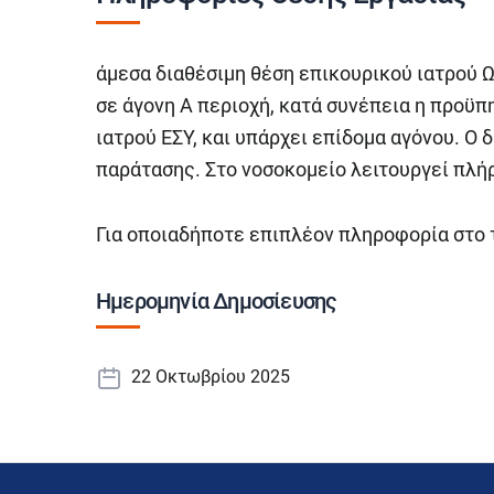
άμεσα διαθέσιμη θέση επικουρικού ιατρού Ω
σε άγονη Α περιοχή, κατά συνέπεια η προϋπ
ιατρού ΕΣΥ, και υπάρχει επίδομα αγόνου. Ο δ
παράτασης. Στο νοσοκομείο λειτουργεί πλή
Για οποιαδήποτε επιπλέον πληροφορία στο
Ημερομηνία Δημοσίευσης
22 Οκτωβρίου 2025