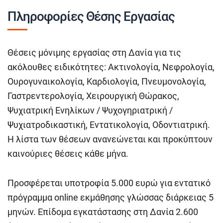
Πληροφορίες Θέσης Εργασίας
Θέσεις μόνιμης εργασίας στη Δανία για τις
ακόλουθες ειδικότητες: Ακτινολογία, Νεφρολογία,
Ουρογυναικολογία, Καρδιολογία, Πνευμονολογία,
Γαστρεντερολογία, Χειρουργική Θώρακος,
Ψυχιατρική Ενηλίκων / Ψυχογηριατρική /
Ψυχιατροδικαστική, Εντατικολογία, Οδοντιατρική.
Η λίστα των θέσεων ανανεώνεται και προκύπτουν
καινούριες θέσεις κάθε μήνα.
Προσφέρεται υποτροφία 5.000 ευρώ για εντατικό
πρόγραμμα online εκμάθησης γλώσσας διάρκειας 5
μηνών. Επίδομα εγκατάστασης στη Δανία 2.600