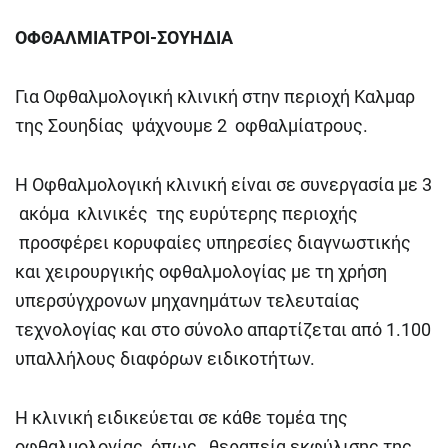
ΟΦΘΑΛΜΙΑΤΡΟΙ-ΣΟΥΗΔΙΑ
Για Οφθαλμολογική κλινική στην περιοχή Καλμαρ
της Σουηδίας ψάχνουμε 2 οφθαλμίατρους.
Η Οφθαλμολογική κλινική είναι σε συνεργασία με 3
ακόμα κλινικές της ευρύτερης περιοχής
προσφέρει κορυφαίες υπηρεσίες διαγνωστικής
και χειρουργικής οφθαλμολογίας με τη χρήση
υπερσύγχρονων μηχανημάτων τελευταίας
τεχνολογίας και στο σύνολο απαρτίζεται από 1.100
υπαλλήλους διαφόρων ειδικοτήτων.
Η κλινική ειδικεύεται σε κάθε τομέα της
οφθαλμολογίας όπως , θεραπεία εκφύλισης της