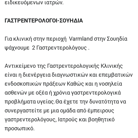
ειδικευόμενων ιατρών.
ΓΑΣΤΡΕΝΤΕΡΟΛΟΓΟΙ-ΣΟΥΗΔΙΑ
Για κλινική στην περιοχή Varmland στην Σουηδία
ψάχνουμε 2 Γαστρεντερολόγους .
Αντικείμενο της Γαστρεντερολογικής Κλινικής
είναι η διενέργεια διαγνωστικών και επεμβατικών
ενδοσκοπικών πράξεων Καθώς και η νοσηλεία
ασθενών με οξέα ή χρόνια γαστρεντερολογικά
προβλήματα υγείας.Θα έχετε την δυνατότητα να
συνεργαστείτε με μια ομάδα από έμπειρους
γαστρεντερολόγους, Ιατρούς και βοηθητικό
προσωπικό.