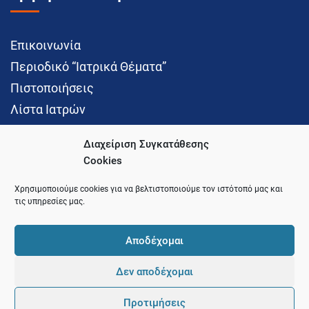
Επικοινωνία
Περιοδικό “Ιατρικά Θέματα”
Πιστοποιήσεις
Λίστα Ιατρών
Διαχείριση Συγκατάθεσης
Cookies
Social Media
Χρησιμοποιούμε cookies για να βελτιστοποιούμε τον ιστότοπό μας και
τις υπηρεσίες μας.
Αποδέχομαι
Δεν αποδέχομαι
© 2021 Ιατρικός Σύλλογος Θεσσαλονίκης
Προτιμήσεις