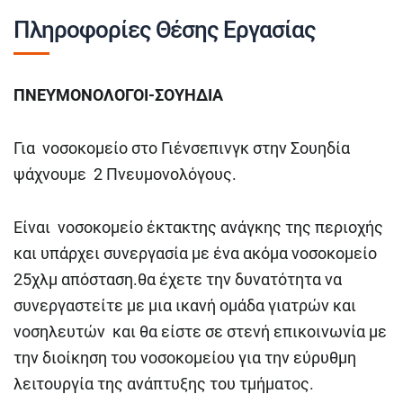
Πληροφορίες Θέσης Εργασίας
ΠΝΕΥΜΟΝΟΛΟΓΟΙ-ΣΟΥΗΔΙΑ
Για νοσοκομείο στο Γιένσεπινγκ στην Σουηδία
ψάχνουμε 2 Πνευμονολόγους.
Είναι νοσοκομείο έκτακτης ανάγκης της περιοχής
και υπάρχει συνεργασία με ένα ακόμα νοσοκομείο
25χλμ απόσταση.θα έχετε την δυνατότητα να
συνεργαστείτε με μια ικανή ομάδα γιατρών και
νοσηλευτών και θα είστε σε στενή επικοινωνία με
την διοίκηση του νοσοκομείου για την εύρυθμη
λειτουργία της ανάπτυξης του τμήματος.