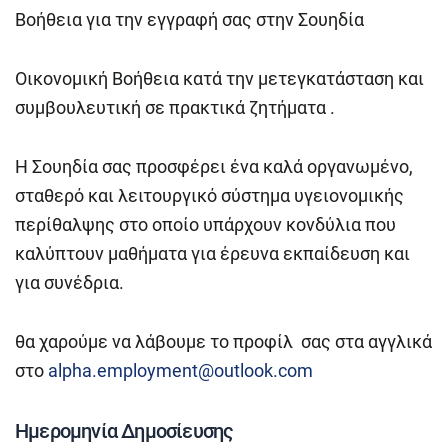
Βοήθεια για την εγγραφή σας στην Σουηδία
Οικονομική Βοήθεια κατά την μετεγκατάσταση και
συμβουλευτική σε πρακτικά ζητήματα .
Η Σουηδία σας προσφέρει ένα καλά οργανωμένο,
σταθερό και λειτουργικό σύστημα υγειονομικής
περίθαλψης στο οποίο υπάρχουν κονδύλια που
καλύπτουν μαθήματα για έρευνα εκπαίδευση και
για συνέδρια.
θα χαρούμε να λάβουμε το προφίλ σας στα αγγλικά
στο
alpha.employment@outlook.com
Ημερομηνία Δημοσίευσης