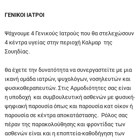
ΓΕΝΙΚΟΙ ΙΑΤΡΟΙ
Ψάχνουμε 4 Γενικούς Ιατρούς που θα στελεχώσουν
4 κέντρα υγείας στην περιοχή Καλμαρ της
Σουηδίας.
θα έχετε την δυνατότητα να συνεργαστείτε με μια
ικανή ομάδα ιατρών, ψυχολόγων, νοσηλευτών και
φυσικοθεραπευτών. Στις Αρμοδιότητες σας είναι
η υποδοχή και συμβουλευτική ασθενών με φυσική-
ψηφιακή παρουσία όπως και παρουσία κατ οίκον ή
παρουσία σε κέντρα αποκατάστασης. Ρόλος σας
πέραν της παρακολούθησης και φροντίδας των
ασθενών είναι και η εποπτεία-καθοδήγηση των