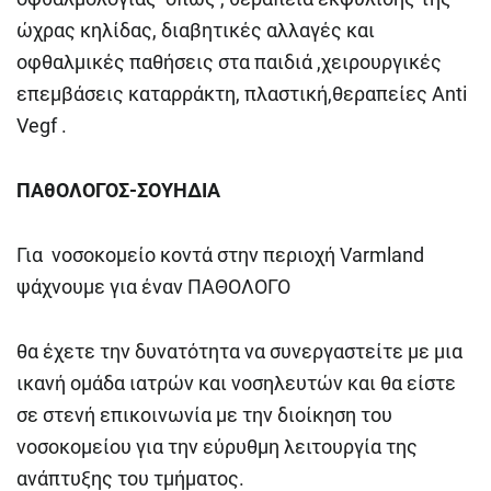
ώχρας κηλίδας, διαβητικές αλλαγές και
οφθαλμικές παθήσεις στα παιδιά ,χειρουργικές
επεμβάσεις καταρράκτη, πλαστική,θεραπείες Anti
Vegf .
ΠΑθΟΛΟΓΟΣ-ΣΟΥΗΔΙΑ
Για νοσοκομείο κοντά στην περιοχή Varmland
ψάχνουμε για έναν ΠΑΘΟΛΟΓΟ
θα έχετε την δυνατότητα να συνεργαστείτε με μια
ικανή ομάδα ιατρών και νοσηλευτών και θα είστε
σε στενή επικοινωνία με την διοίκηση του
νοσοκομείου για την εύρυθμη λειτουργία της
ανάπτυξης του τμήματος.