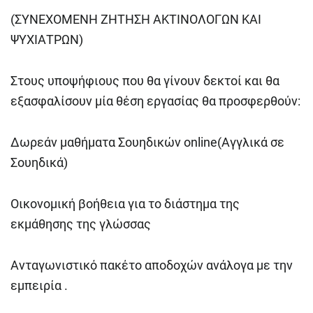
(ΣΥΝΕΧΟΜΕΝΗ ΖΗΤΗΣΗ ΑΚΤΙΝΟΛΟΓΩΝ ΚΑΙ
ΨΥΧΙΑΤΡΩΝ)
Στους υποψήφιους που θα γίνουν δεκτοί και θα
εξασφαλίσουν μία θέση εργασίας θα προσφερθούν:
Δωρεάν μαθήματα Σουηδικών online(Αγγλικά σε
Σουηδικά)
Οικονομική βοήθεια για το διάστημα της
εκμάθησης της γλώσσας
Ανταγωνιστικό πακέτο αποδοχών ανάλογα με την
εμπειρία .