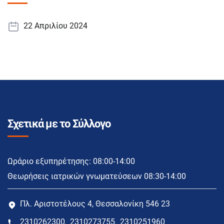
22 Απριλίου 2024
Σχετικά με το Σύλλογο
Ωράριο εξυπηρέτησης: 08:00-14:00
Θεωρήσεις ιατρικών γνωματεύσεων 08:30-14:00
Πλ. Αριστοτέλους 4, Θεσσαλονίκη 546 23
2310262300
2310273755
2310251960
,
,