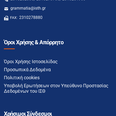
grammatia@isth.gr
2310278880
FAX:
Όροι Χρήσης & Απόρρητο
Όροι Χρήσης Ιστοσελίδας
Προσωπικά Δεδομένα
Πολιτική cookies
Υποβολή Ερωτήσεων στον Υπεύθυνο Προστασίας
Δεδομένων του ΙΣΘ
Χρήσιμοι Σύνδεσμοι