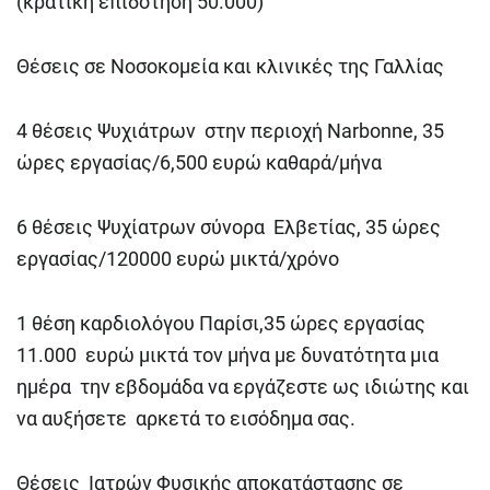
(κρατική επιδότηση 50.000)
Θέσεις σε Νοσοκομεία και κλινικές της Γαλλίας
4 θέσεις Ψυχιάτρων στην περιοχή Narbonne, 35
ώρες εργασίας/6,500 ευρώ καθαρά/μήνα
6 θέσεις Ψυχίατρων σύνορα Ελβετίας, 35 ώρες
εργασίας/120000 ευρώ μικτά/χρόνο
1 θέση καρδιολόγου Παρίσι,35 ώρες εργασίας
11.000 ευρώ μικτά τον μήνα με δυνατότητα μια
ημέρα την εβδομάδα να εργάζεστε ως ιδιώτης και
να αυξήσετε αρκετά το εισόδημα σας.
Θέσεις Ιατρών Φυσικής αποκατάστασης σε