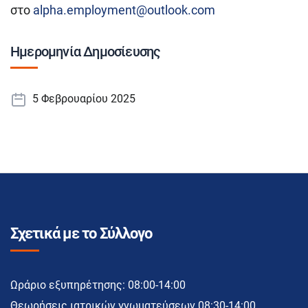
στο
alpha.employment@outlook.com
Ημερομηνία Δημοσίευσης
5 Φεβρουαρίου 2025
Σχετικά με το Σύλλογο
Ωράριο εξυπηρέτησης: 08:00-14:00
Θεωρήσεις ιατρικών γνωματεύσεων 08:30-14:00