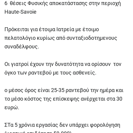
6 θέσεις Φυσικής αποκατάστασης στην περιοχή
Haute-Savoie
Πρόκειται για έτοιμα Ιατρεία με έτοιμο
πελατολόγιο κυρίως από συνταξιοδοτημενους
συναδέλφους.
Οι γιατροί έχουν την δυνατότητα να ορίσουν τον
όγκο των ραντεβού με τους ασθενείς.
ο μέσος όρος είναι 25-35 ραντεβού την ημέρα και
το μέσο κόστος της επίσκεψης ανέρχεται στα 30
ευρώ.
ΣΤα 5 χρόνια εργασίας δεν υπάρχει φορολόγηση