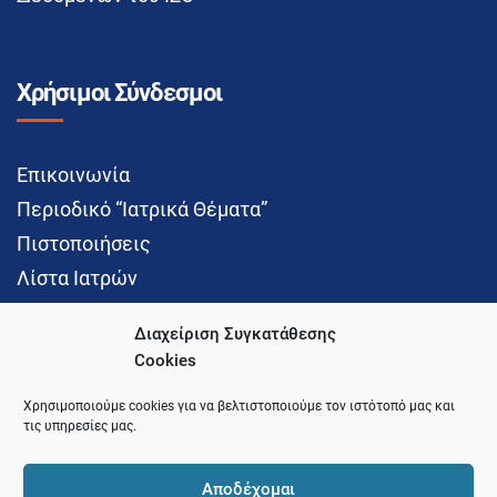
Χρήσιμοι Σύνδεσμοι
Επικοινωνία
Περιοδικό “Ιατρικά Θέματα”
Πιστοποιήσεις
Λίστα Ιατρών
Διαχείριση Συγκατάθεσης
Cookies
Social Media
Χρησιμοποιούμε cookies για να βελτιστοποιούμε τον ιστότοπό μας και
τις υπηρεσίες μας.
Αποδέχομαι