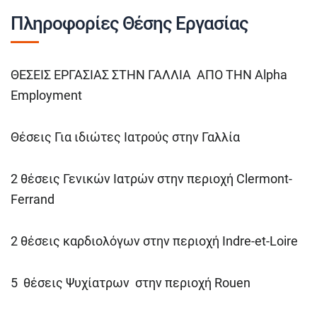
Πληροφορίες Θέσης Εργασίας
ΘΕΣΕΙΣ ΕΡΓΑΣΙΑΣ ΣΤΗΝ ΓΑΛΛΙΑ ΑΠΟ ΤΗΝ Alpha
Employment
Θέσεις Για ιδιώτες Ιατρούς στην Γαλλία
2 θέσεις Γενικών Ιατρών στην περιοχή Clermont-
Ferrand
2 θέσεις καρδιολόγων στην περιοχή Indre-et-Loire
5 θέσεις Ψυχίατρων στην περιοχή Rouen