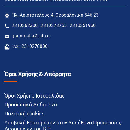
Πλ. Αριστοτέλους 4, Θεσσαλονίκη 546 23
2310262300
2310273755
2310251960
,
,
grammatia@isth.gr
2310278880
FAX:
Όροι Χρήσης & Απόρρητο
Όροι Χρήσης Ιστοσελίδας
Προσωπικά Δεδομένα
Πολιτική cookies
Υποβολή Ερωτήσεων στον Υπεύθυνο Προστασίας
Δεδομένων του ΙΣΘ