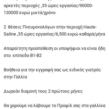
αρκετές περιοχές ,35 ώρες εργασίας/90000-
130000 ευρώ μικτά/χρόνο
2 θέσεις Πνευμονολόγων στην περιοχή Haute-
Saône ,35 ώρες εργασίας/6,500 ευρώ καθαρά/μήνα
Απαραίτητη προϋπόθεση οι υποψήφιοι να είναι ήδη
στο επίπεδο Β1-Β2
Βοήθεια για την εγγραφή σας ως ειδικός γιατρός
στην Γαλλία
Δωρεάν διαμονή τους 2 πρώτους μήνες
Θα χαρούμε να λάβουμε το Προφίλ σας στα γαλλίκα