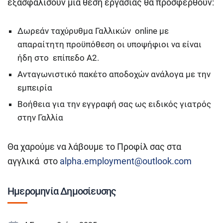
εξασφαλίσουν μία θέση εργασίας θα προσφερθούν:
Δωρεάν ταχύρυθμα Γαλλικών οnline με
απαραίτητη προϋπόθεση οι υποψήφιοι να είναι
ήδη στο επίπεδο Α2.
Ανταγωνιστικό πακέτο αποδοχών ανάλογα με την
εμπειρία
Βοήθεια για την εγγραφή σας ως ειδικός γιατρός
στην Γαλλία
Θα χαρούμε να λάβουμε το Προφίλ σας στα
αγγλικά στο
alpha.employment@outlook.com
Ημερομηνία Δημοσίευσης