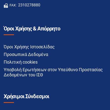
2310278880
FAX:
Όροι Χρήσης & Απόρρητο
Όροι Χρήσης Ιστοσελίδας
Προσωπικά Δεδομένα
Πολιτική cookies
Υποβολή Ερωτήσεων στον Υπεύθυνο Προστασίας
Δεδομένων του ΙΣΘ
Χρήσιμοι Σύνδεσμοι