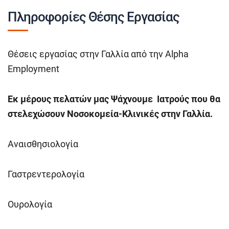
Πληροφορίες Θέσης Εργασίας
Θέσεις εργασίας στην Γαλλία από την Alpha
Employment
Εκ μέρους πελατών μας Ψάχνουμε Ιατρούς που θα
στελεχώσουν Νοσοκομεία-Κλινικές στην Γαλλία.
Αναισθησιολογία
Γαστρεντερολογία
Ουρολογία