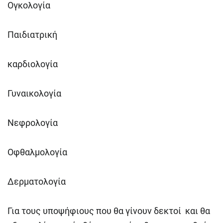
Ογκολογία
Παιδιατρική
καρδιολογία
Γυναικολογία
Νεφρολογία
Οφθαλμολογία
Δερματολογία
Για τους υποψήφιους που θα γίνουν δεκτοί και θα