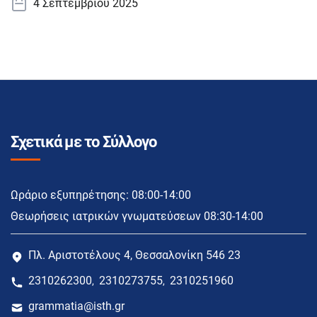
4 Σεπτεμβρίου 2025
Σχετικά με το Σύλλογο
Ωράριο εξυπηρέτησης: 08:00-14:00
Θεωρήσεις ιατρικών γνωματεύσεων 08:30-14:00
Πλ. Αριστοτέλους 4, Θεσσαλονίκη 546 23
2310262300
2310273755
2310251960
,
,
grammatia@isth.gr