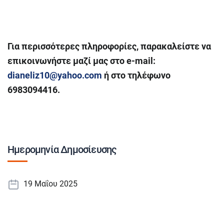
Για περισσότερες πληροφορίες, παρακαλείστε να
επικοινωνήστε μαζί μας στο e-mail:
dianeliz10@yahoo.com
ή στο τηλέφωνο
6983094416.
Ημερομηνία Δημοσίευσης
19 Μαΐου 2025