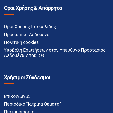
Όροι Χρήσης & Απόρρητο
Όροι Χρήσης Ιστοσελίδας
Προσωπικά Δεδομένα
Πολιτική cookies
Υποβολή Ερωτήσεων στον Υπεύθυνο Προστασίας
Δεδομένων του ΙΣΘ
Χρήσιμοι Σύνδεσμοι
Επικοινωνία
Περιοδικό “Ιατρικά Θέματα”
Πιστοποιήσεις