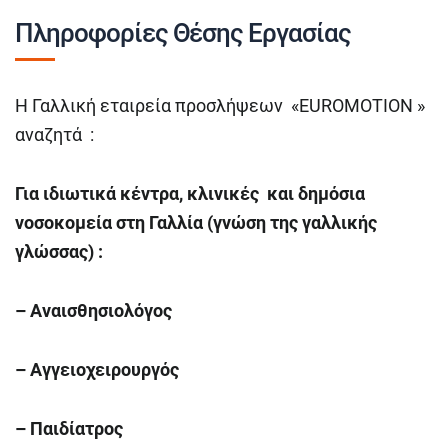
Πληροφορίες Θέσης Εργασίας
Η Γαλλική εταιρεία προσλήψεων «EUROMOTION »
αναζητά :
Για ιδιωτικά κέντρα, κλινικές και δημόσια
νοσοκομεία στη Γαλλία (γνώση της γαλλικής
γλώσσας) :
– Αναισθησιολόγος
–
A
γγειοχειρουργός
– Παιδίατρος