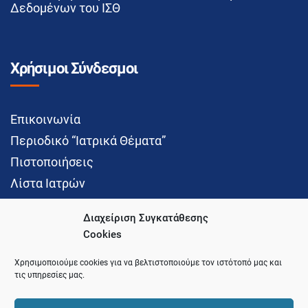
Δεδομένων του ΙΣΘ
Χρήσιμοι Σύνδεσμοι
Επικοινωνία
Περιοδικό “Ιατρικά Θέματα”
Πιστοποιήσεις
Λίστα Ιατρών
Διαχείριση Συγκατάθεσης
Cookies
Social Media
Χρησιμοποιούμε cookies για να βελτιστοποιούμε τον ιστότοπό μας και
τις υπηρεσίες μας.