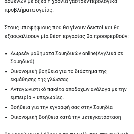
ασθενών με οξέα ή χρόνια γαστρεντερολογικά
προβλήματα υγείας.
Στους υποψήφιους που θα γίνουν δεκτοί και θα
εξασφαλίσουν μία θέση εργασίας θα προσφερθούν:
Δωρεάν μαθήματα Σουηδικών online(Αγγλικά σε
Σουηδικά)
Οικονομική βοήθεια για το διάστημα της
εκμάθησης της γλώσσας
Ανταγωνιστικό πακέτο αποδοχών ανάλογα με την
εμπειρία + υπερωρίες.
Βοήθεια για την εγγραφή σας στην Σουηδία
Οικονομική Βοήθεια κατά την μετεγκατάσταση