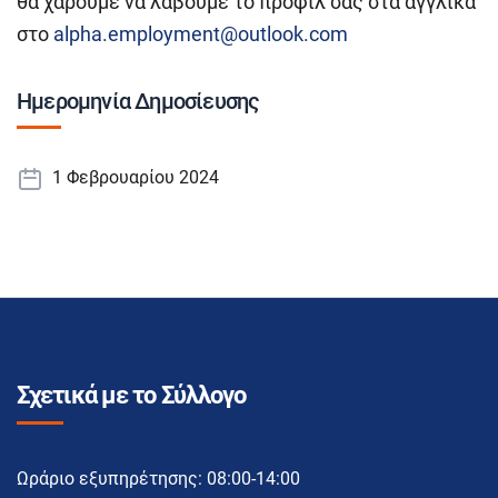
θα χαρούμε να λάβουμε το προφίλ σας στα αγγλικά
στο
alpha.employment@outlook.com
Ημερομηνία Δημοσίευσης
1 Φεβρουαρίου 2024
Σχετικά με το Σύλλογο
Ωράριο εξυπηρέτησης: 08:00-14:00