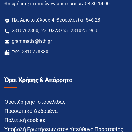
Θεωρήσεις ιατρικών γνωματεύσεων 08:30-14:00
Πλ. Αριστοτέλους 4, Θεσσαλονίκη 546 23
2310262300
2310273755
2310251960
,
,
grammatia@isth.gr
2310278880
FAX:
Όροι Χρήσης & Απόρρητο
Όροι Χρήσης Ιστοσελίδας
Προσωπικά Δεδομένα
Πολιτική cookies
Υποβολή Ερωτήσεων στον Υπεύθυνο Προστασίας