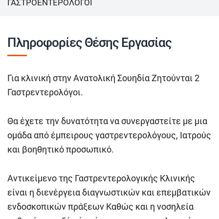
ΓΑΣΤΡΟΕΝΤΕΡΟΛΟΓΟΙ
Πληροφορίες Θέσης Εργασίας
Για κλινική στην Ανατολική Σουηδία Ζητούνται 2
Γαστρεντερολόγοι.
Θα έχετε την δυνατότητα να συνεργαστείτε με μια
ομάδα από έμπειρους γαστρεντερολόγους, Ιατρούς
και βοηθητικό προσωπικό.
Αντικείμενο της Γαστρεντερολογικής Κλινικής
είναι η διενέργεια διαγνωστικών και επεμβατικών
ενδοσκοπικών πράξεων Καθώς και η νοσηλεία