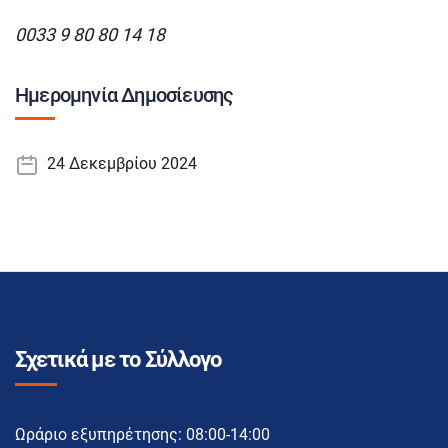
0033 9 80 80 14 18
Ημερομηνία Δημοσίευσης
24 Δεκεμβρίου 2024
Σχετικά με το Σύλλογο
Ωράριο εξυπηρέτησης: 08:00-14:00