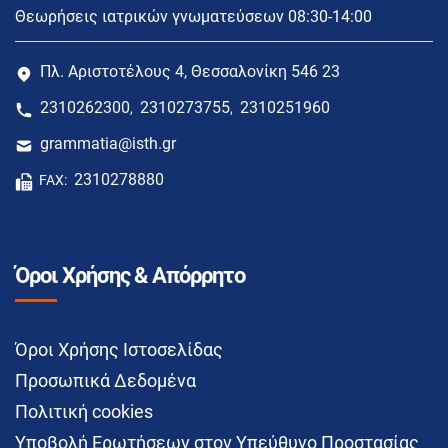
Θεωρήσεις ιατρικών γνωματεύσεων 08:30-14:00
Πλ. Αριστοτέλους 4, Θεσσαλονίκη 546 23
2310262300
2310273755
2310251960
,
,
grammatia@isth.gr
2310278880
FAX:
Όροι Χρήσης & Απόρρητο
Όροι Χρήσης Ιστοσελίδας
Προσωπικά Δεδομένα
Πολιτική cookies
Υποβολή Ερωτήσεων στον Υπεύθυνο Προστασίας