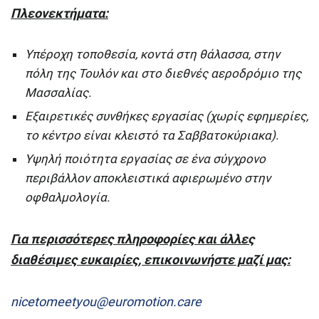
Πλεονεκτήματα:
Υπέροχη τοποθεσία, κοντά στη θάλασσα, στην
πόλη της Τουλόν και στο διεθνές αεροδρόμιο της
Μασσαλίας.
Εξαιρετικές συνθήκες εργασίας (χωρίς εφημερίες,
το κέντρο είναι κλειστό τα Σαββατοκύριακα).
Υψηλή ποιότητα εργασίας σε ένα σύγχρονο
περιβάλλον αποκλειστικά αφιερωμένο στην
οφθαλμολογία.
Για περισσότερες πληροφορίες και άλλες
διαθέσιμες ευκαιρίες, επικοινωνήστε μαζί μας:
nicetomeetyou@euromotion.care