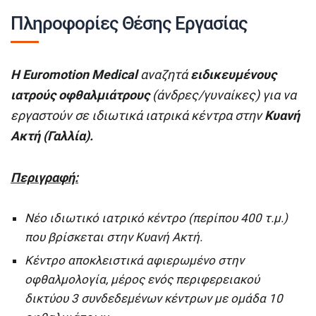
Πληροφορίες Θέσης Εργασίας
Η Euromotion Medical
αναζητά
ειδικευμένους
ιατρούς οφθαλμιάτρους
(άνδρες/γυναίκες) για να
εργαστούν σε ιδιωτικά ιατρικά κέντρα στην
Κυανή
Ακτή (Γαλλία).
Περιγραφή:
Νέο ιδιωτικό ιατρικό κέντρο (περίπου 400 τ.μ.)
που βρίσκεται στην Κυανή Ακτή.
Κέντρο αποκλειστικά αφιερωμένο στην
οφθαλμολογία, μέρος ενός περιφερειακού
δικτύου 3 συνδεδεμένων κέντρων με ομάδα 10