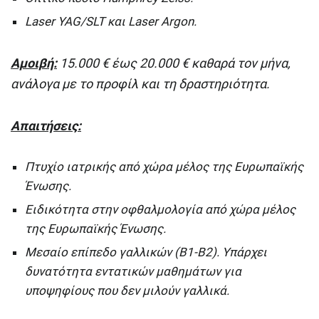
Laser YAG/SLT και Laser Argon.
Αμοιβή:
15.000 € έως 20.000 € καθαρά τον μήνα,
ανάλογα με το προφίλ και τη δραστηριότητα.
Απαιτήσεις:
Πτυχίο ιατρικής από χώρα μέλος της Ευρωπαϊκής
Ένωσης.
Ειδικότητα στην οφθαλμολογία από χώρα μέλος
της Ευρωπαϊκής Ένωσης.
Μεσαίο επίπεδο γαλλικών (B1-B2). Υπάρχει
δυνατότητα εντατικών μαθημάτων για
υποψηφίους που δεν μιλούν γαλλικά.