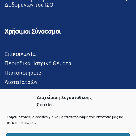
Δεδομένων του ΙΣΘ
Χρήσιμοι Σύνδεσμοι
Επικοινωνία
Περιοδικό “Ιατρικά Θέματα”
Πιστοποιήσεις
Λίστα Ιατρών
Διαχείριση Συγκατάθεσης
Cookies
Social Media
Χρησιμοποιούμε cookies για να βελτιστοποιούμε τον ιστότοπό μας και
τις υπηρεσίες μας.