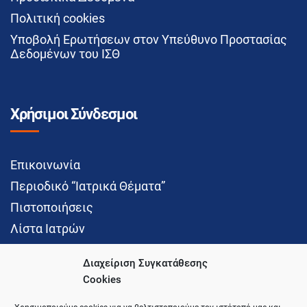
Πολιτική cookies
Υποβολή Ερωτήσεων στον Υπεύθυνο Προστασίας
Δεδομένων του ΙΣΘ
Χρήσιμοι Σύνδεσμοι
Επικοινωνία
Περιοδικό “Ιατρικά Θέματα”
Πιστοποιήσεις
Λίστα Ιατρών
Διαχείριση Συγκατάθεσης
Cookies
Social Media