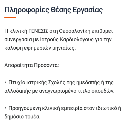
Πληροφορίες Θέσης Εργασίας
Η κλινική ΓΕΝΕΣΙΣ στη Θεσσαλονίκη επιθυμεί
συνεργασία με Ιατρούς Καρδιολόγους για την
κάλυψη εφημεριών μηνιαίως.
Απαραίτητα Προσόντα:
• Πτυχίο ιατρικής Σχολής της ημεδαπής ή της
αλλοδαπής με αναγνωρισμένο τίτλο σπουδών.
• Προηγούμενη κλινική εμπειρία στον ιδιωτικό ή
δημόσιο τομέα.