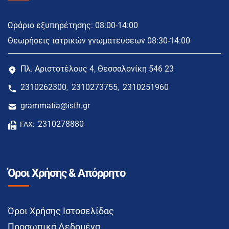
Ωράριο εξυπηρέτησης: 08:00-14:00
Θεωρήσεις ιατρικών γνωματεύσεων 08:30-14:00
Πλ. Αριστοτέλους 4, Θεσσαλονίκη 546 23
2310262300
2310273755
2310251960
,
,
grammatia@isth.gr
2310278880
FAX:
Όροι Χρήσης & Απόρρητο
Όροι Χρήσης Ιστοσελίδας
Προσωπικά Δεδομένα