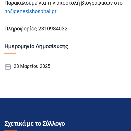
Παρακαλούμε για την αποστολή βιογραφικών στο
hr@genesishospital.gr
Πληροφορίες 2310984032
Ημερομηνία Δημοσίευσης
28 Μαρτίου 2025
Σχετικά με το Σύλλογο