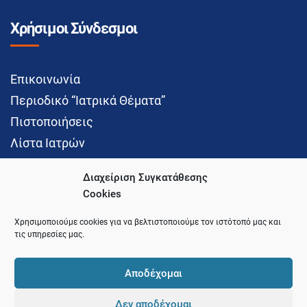
Χρήσιμοι Σύνδεσμοι
Επικοινωνία
Περιοδικό “Ιατρικά Θέματα”
Πιστοποιήσεις
Λίστα Ιατρών
Διαχείριση Συγκατάθεσης
Cookies
Social Media
Χρησιμοποιούμε cookies για να βελτιστοποιούμε τον ιστότοπό μας και
τις υπηρεσίες μας.
Αποδέχομαι
Δεν αποδέχομαι