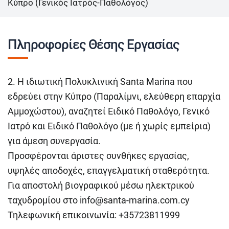
Κύπρο (Γενικός Ιατρός-Παθολόγος)
Πληροφορίες Θέσης Εργασίας
2. Η ιδιωτική Πολυκλινική Santa Marina που
εδρεύει στην Κύπρο (Παραλίμνι, ελεύθερη επαρχία
Αμμοχώστου), αναζητεί Ειδικό Παθολόγο, Γενικό
Ιατρό και Ειδικό Παθολόγο (με ή χωρίς εμπείρια)
για άμεση συνεργασία.
Προσφέρονται άριστες συνθήκες εργασίας,
υψηλές αποδοχές, επαγγελματική σταθερότητα.
Για αποστολή βιογραφικού μέσω ηλεκτρικού
ταχυδρομίου στο
info@santa-marina.com.cy
Τηλεφωνική επικοινωνία: +35723811999