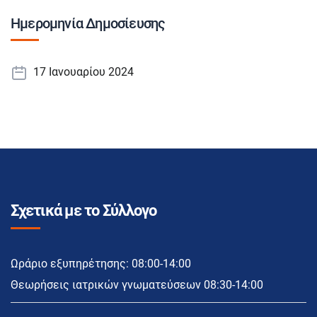
Ημερομηνία Δημοσίευσης
17 Ιανουαρίου 2024
Σχετικά με το Σύλλογο
Ωράριο εξυπηρέτησης: 08:00-14:00
Θεωρήσεις ιατρικών γνωματεύσεων 08:30-14:00