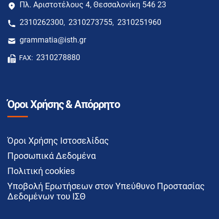
Πλ. Αριστοτέλους 4, Θεσσαλονίκη 546 23
2310262300
2310273755
2310251960
,
,
grammatia@isth.gr
2310278880
FAX:
Όροι Χρήσης & Απόρρητο
Όροι Χρήσης Ιστοσελίδας
Προσωπικά Δεδομένα
Πολιτική cookies
Υποβολή Ερωτήσεων στον Υπεύθυνο Προστασίας
Δεδομένων του ΙΣΘ