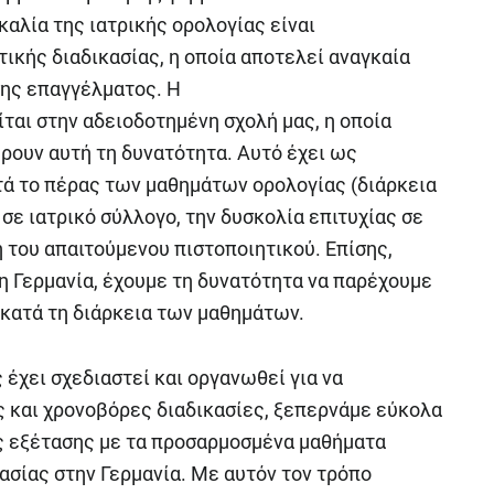
καλία της ιατρικής ορολογίας είναι
ικής διαδικασίας, η οποία αποτελεί αναγκαία
σης επαγγέλματος. Η
ται στην αδειοδοτημένη σχολή μας, η οποία
ρουν αυτή τη δυνατότητα. Αυτό έχει ως
ά το πέρας των μαθημάτων ορολογίας (διάρκεια
σε ιατρικό σύλλογο, την δυσκολία επιτυχίας σε
 του απαιτούμενου πιστοποιητικού. Επίσης,
η Γερμανία, έχουμε τη δυνατότητα να παρέχουμε
κατά τη διάρκεια των μαθημάτων.
έχει σχεδιαστεί και οργανωθεί για να
 και χρονοβόρες διαδικασίες, ξεπερνάμε εύκολα
ής εξέτασης με τα προσαρμοσμένα μαθήματα
ασίας στην Γερμανία. Με αυτόν τον τρόπο