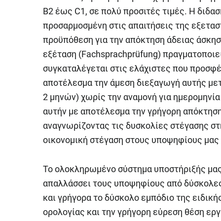
Β2 έως C1, σε πολύ προσιτές τιμές. Η διδασ
προσαρμοσμένη στις απαιτήσεις της εξεταστ
προϋπόθεση για την απόκτηση άδειας άσκη
εξέταση (Fachsprachprüfung) πραγματοποιεί
συγκαταλέγεται στις ελάχιστες που προσφέ
αποτέλεσμα την άμεση διεξαγωγή αυτής μετ
2 μηνών) χωρίς την αναμονή για ημερομηνία 
αυτήν με αποτέλεσμα την γρήγορη απόκτηση
αναγνωρίζοντας τις δυσκολίες στέγασης στ
οικονομική στέγαση στους υποψηφίους μας 
Το ολοκληρωμένο σύστημα υποστήριξής μας 
απαλλάσσει τους υποψηφίους από δύσκολες
και γρήγορα το δύσκολο εμπόδιο της ειδικ
ορολογίας και την γρήγορη εύρεση θέση εργ