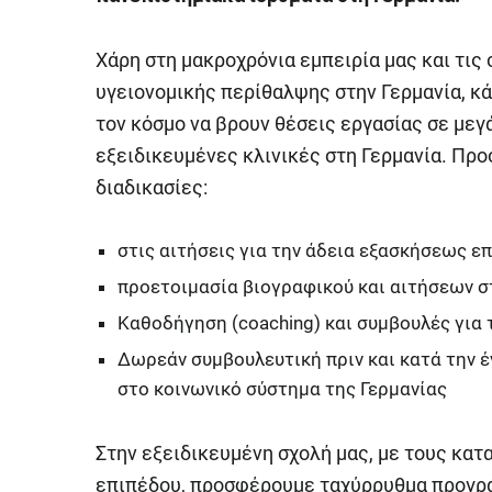
Χάρη στη μακροχρόνια εμπειρία μας και τις
υγειονομικής περίθαλψης στην Γερμανία, κ
τον κόσμο να βρουν θέσεις εργασίας σε μεγ
εξειδικευμένες κλινικές στη Γερμανία. Π
διαδικασίες:
στις αιτήσεις για την άδεια εξασκήσεως 
προετοιμασία βιογραφικού και αιτήσεων σ
Καθοδήγηση (coaching) και συμβουλές για 
Δωρεάν συμβουλευτική πριν και κατά την 
στο κοινωνικό σύστημα της Γερμανίας
Στην εξειδικευμένη σχολή μας, με τους κα
επιπέδου, προσφέρουμε ταχύρρυθμα προγρ