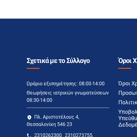
Σχετικά με το Σύλλογο
Όροι 
Όροι Χ
Ωράριο εξυπηρέτησης: 08:00-14:00
Προσωπ
Θεωρήσεις ιατρικών γνωματεύσεων
08:30-14:00
Πολιτικ
Υποβολ
Πλ. Αριστοτέλους 4,
Υπεύθυ
Θεσσαλονίκη 546 23
Δεδομέ
2310262300
2310273755
,
,