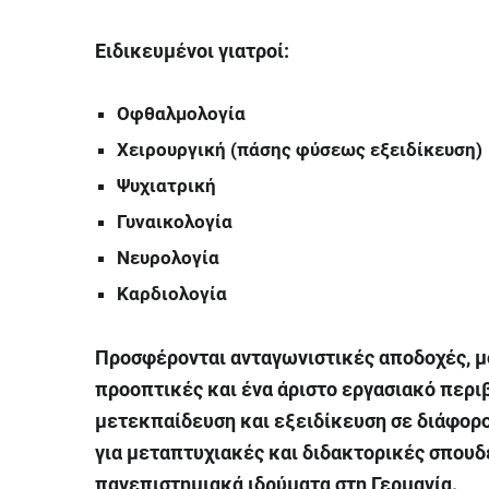
Ειδικευμένοι γιατροί:
Οφθαλμολογία
Χειρουργική (πάσης φύσεως εξειδίκευση)
Ψυχιατρική
Γυναικολογία
Νευρολογία
Καρδιολογία
Προσφέρονται ανταγωνιστικές αποδοχές, μό
προοπτικές και ένα άριστο εργασιακό περιβ
μετεκπαίδευση και εξειδίκευση σε διάφορο
για μεταπτυχιακές και διδακτορικές σπουδ
πανεπιστημιακά ιδρύματα στη Γερμανία.