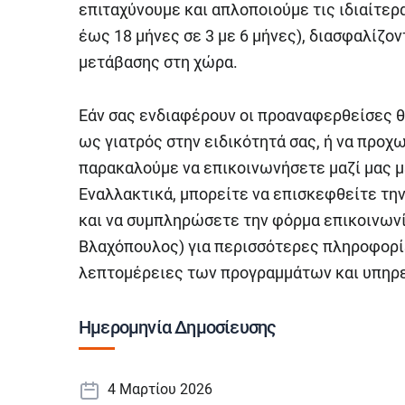
επιταχύνουμε και απλοποιούμε τις ιδιαίτερ
έως 18 μήνες σε 3 με 6 μήνες), διασφαλίζον
μετάβασης στη χώρα.
Εάν σας ενδιαφέρουν οι προαναφερθείσες θέ
ως γιατρός στην ειδικότητά σας, ή να προχ
παρακαλούμε να επικοινωνήσετε μαζί μας μ
Εναλλακτικά, μπορείτε να επισκεφθείτε τη
και να συμπληρώσετε την φόρμα επικοινωνία
Βλαχόπουλος) για περισσότερες πληροφορίε
λεπτομέρειες των προγραμμάτων και υπηρεσ
Ημερομηνία Δημοσίευσης
4 Μαρτίου 2026