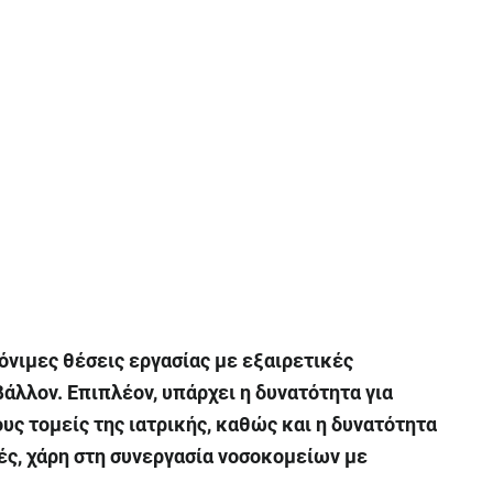
νιμες θέσεις εργασίας με εξαιρετικές
άλλον. Επιπλέον, υπάρχει η δυνατότητα για
υς τομείς της ιατρικής, καθώς και η δυνατότητα
ές, χάρη στη συνεργασία νοσοκομείων με