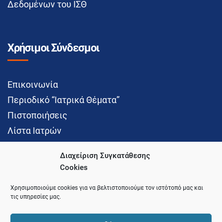
Δεδομένων του ΙΣΘ
Χρήσιμοι Σύνδεσμοι
Επικοινωνία
Περιοδικό “Ιατρικά Θέματα”
Πιστοποιήσεις
Λίστα Ιατρών
Διαχείριση Συγκατάθεσης
Cookies
Social Media
Χρησιμοποιούμε cookies για να βελτιστοποιούμε τον ιστότοπό μας και
τις υπηρεσίες μας.