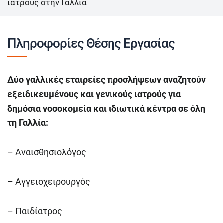
ιατρούς στην Γαλλία
Πληροφορίες Θέσης Εργασίας
Δύο γαλλικές εταιρείες προσλήψεων αναζητούν
εξειδικευμένους και γενικούς ιατρούς για
δημόσια νοσοκομεία και ιδιωτικά κέντρα σε όλη
τη Γαλλία:
– Αναισθησιολόγος
– Aγγειοχειρουργός
– Παιδίατρος