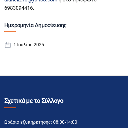
6983094416.
Ημερομηνία Δημοσίευσης
1 Ιουλίου 2025
Σχετικά με το Σύλλογο
Ωράριο εξυπηρέτησης: 08:00-14:00