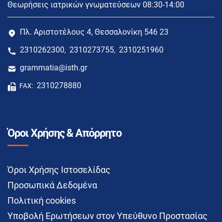
Θεωρήσεις ιατρικών γνωματεύσεων 08:30-14:00
Πλ. Αριστοτέλους 4, Θεσσαλονίκη 546 23
2310262300
2310273755
2310251960
,
,
grammatia@isth.gr
2310278880
FAX:
Όροι Χρήσης & Απόρρητο
Όροι Χρήσης Ιστοσελίδας
Προσωπικά Δεδομένα
Πολιτική cookies
Υποβολή Ερωτήσεων στον Υπεύθυνο Προστασίας