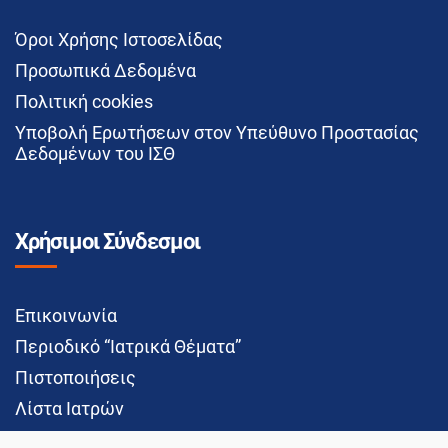
Όροι Χρήσης Ιστοσελίδας
Προσωπικά Δεδομένα
Πολιτική cookies
Υποβολή Ερωτήσεων στον Υπεύθυνο Προστασίας
Δεδομένων του ΙΣΘ
Χρήσιμοι Σύνδεσμοι
Επικοινωνία
Περιοδικό “Ιατρικά Θέματα”
Πιστοποιήσεις
Λίστα Ιατρών