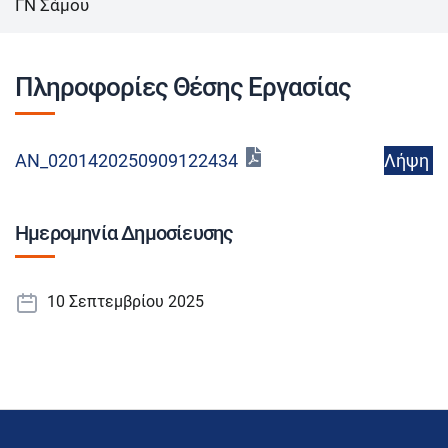
ΓΝ Σάμου
Πληροφορίες Θέσης Εργασίας
Λήψη
AN_0201420250909122434
Ημερομηνία Δημοσίευσης
10 Σεπτεμβρίου 2025