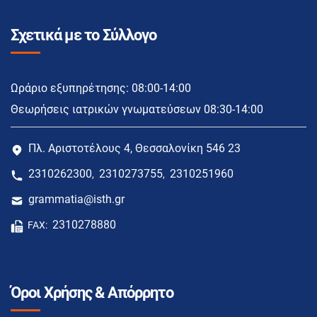
Σχετικά με το Σύλλογο
Ωράριο εξυπηρέτησης: 08:00-14:00
Θεωρήσεις ιατρικών γνωματεύσεων 08:30-14:00
Πλ. Αριστοτέλους 4, Θεσσαλονίκη 546 23
2310262300
2310273755
2310251960
,
,
grammatia@isth.gr
2310278880
FAX:
Όροι Χρήσης & Απόρρητο