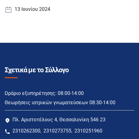
13 Ιουνίου 2024
Σχετικά με το Σύλλογο
Ωράριο εξυπηρέτησης: 08:00-14:00
Θεωρήσεις ιατρικών γνωματεύσεων 08:30-14:00
Πλ. Αριστοτέλους 4, Θεσσαλονίκη 546 23
2310262300
2310273755
2310251960
,
,