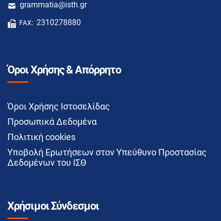
grammatia@isth.gr
2310278880
FAX:
Όροι Χρήσης & Απόρρητο
Όροι Χρήσης Ιστοσελίδας
Προσωπικά Δεδομένα
Πολιτική cookies
Υποβολή Ερωτήσεων στον Υπεύθυνο Προστασίας
Δεδομένων του ΙΣΘ
Χρήσιμοι Σύνδεσμοι