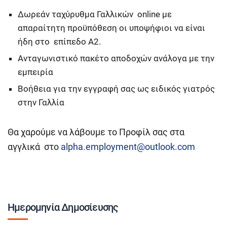
Δωρεάν ταχύρυθμα Γαλλικών οnline με
απαραίτητη προϋπόθεση οι υποψήφιοι να είναι
ήδη στο επίπεδο Α2.
Ανταγωνιστικό πακέτο αποδοχών ανάλογα με την
εμπειρία
Βοήθεια για την εγγραφή σας ως ειδικός γιατρός
στην Γαλλία
Θα χαρούμε να λάβουμε το Προφίλ σας στα
αγγλικά στο
alpha.employment@outlook.com
Ημερομηνία Δημοσίευσης