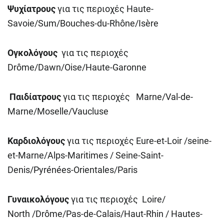
Ψυχίατρους
για τις περιοχές Haute-
Savoie/Sum/Bouches-du-Rhône/Isère
Ογκολόγους
για τις περιοχές
Drôme/Dawn/Oise/Haute-Garonne
Παιδίατρους
για τις περιοχές Marne/Val-de-
Marne/Moselle/Vaucluse
Καρδιολόγους
για τις περιοχές Eure-et-Loir /seine-
et-Marne/Alps-Maritimes / Seine-Saint-
Denis/Pyrénées-Orientales/Paris
Γυναικολόγους
για τις περιοχές Loire/
North /Drôme/Pas-de-Calais/Haut-Rhin / Hautes-