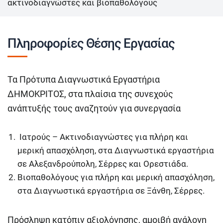
ακτινοδιαγνώστες και βιοπαθολόγους
Πληροφορίες Θέσης Εργασίας
Τα Πρότυπα Διαγνωστικά Εργαστήρια
ΔΗΜΟΚΡΙΤΟΣ, στα πλαίσια της συνεχούς
ανάπτυξής τους αναζητούν για συνεργασία
Ιατρούς – Ακτινοδιαγνώστες για πλήρη και
μερική απασχόληση, στα Διαγνωστικά εργαστήρια
σε Αλεξανδρούπολη, Σέρρες και Ορεστιάδα.
Βιοπαθολόγους για πλήρη και μερική απασχόληση,
στα Διαγνωστικά εργαστήρια σε Ξάνθη, Σέρρες.
Πρόσληψη κατόπιν αξιολόγησης, αμοιβή ανάλογη