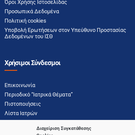
Όροι Χρήσης Ιστοσελίδας
Προσωπικά Δεδομένα
Πολιτική cookies
Υποβολή Ερωτήσεων στον Υπεύθυνο Προστασίας
Δεδομένων του ΙΣΘ
Χρήσιμοι Σύνδεσμοι
Επικοινωνία
Περιοδικό “Ιατρικά Θέματα”
Πιστοποιήσεις
Λίστα Ιατρών
Διαχείριση Συγκατάθεσης