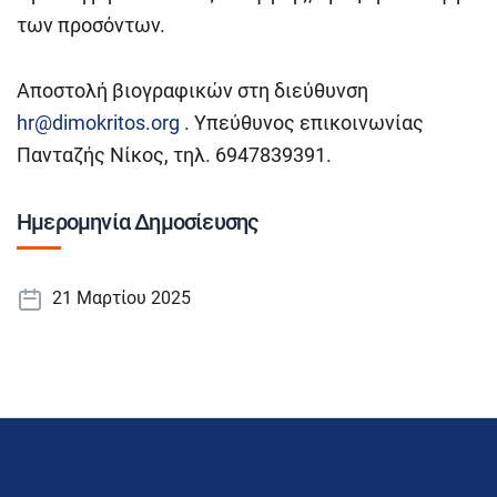
των προσόντων.
Αποστολή βιογραφικών στη διεύθυνση
hr@dimokritos.org
. Υπεύθυνος επικοινωνίας
Πανταζής Νίκος, τηλ. 6947839391.
Ημερομηνία Δημοσίευσης
21 Μαρτίου 2025