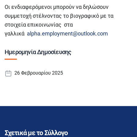
Οι ενδιαφερόμενοι μπορούν να δηλώσουν
συμμετοχή στέλνοντας το βιογραφικό με τα
στοιχεία επικοινωνίας στα
γαλλικά
alpha.employment@outlook.com
Ημερομηνία Δημοσίευσης
26 Φεβρουαρίου 2025
Σχετικά με το Σύλλογο