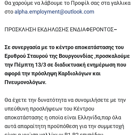
Θα χαρούμε να λάβουμε το Προφίλ σας στα γαλλικα
στο
alpha.employment@outlook.com
ΠΡΟΣΚΛΗΣΗ ΕΚΔΗΛΩΣΗΣ ΕΝΔΙΑΦΕΡΟΝΤΟΣ
–
Σε συνεργασία με το κέντρο αποκατάστασης του
Ερυθρού Σταυρού της Βουργουνδίας ,προσκαλούμε
την Πέμπτη 13/3 σε διαδικτυακή ενημέρωση που
αφορά την πρόσληψη Καρδιολόγων και
Πνευμονολόγων.
Θα έχετε την δυνατότητα να συνομιλήσετε με την
υπεύθυνη προσλήψεων του Κέντρου
αποκατάστασης η οποία είναι Ελληνίδα,παρ όλα
αυτά απαραίτητη προϋπόθεση για την συμμετοχή
είναι η γνώση γαλλίκων Β1-Β2 επιπέδου.