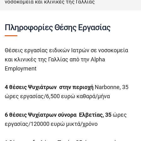
νοσοκομεία και κλινικές της Γαλλίας
Πληροφορίες Θέσης Εργασίας
Θέσεις εργασίας ειδικών Ιατρών σε νοσοκομεία
και κλινικές της Γαλλίας από την Alpha
Employment
4 θέσεις Ψυχιάτρων στην περιοχή
Narbonne, 35
ώρες εργασίας/6,500 ευρώ καθαρά/μήνα
6 θέσεις Ψυχίατρων σύνορα Ελβετίας, 35
ώρες
εργασίας/120000 ευρώ μικτά/χρόνο