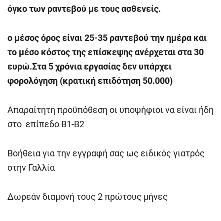
όγκο των ραντεβού με τους ασθενείς.
ο μέσος όρος είναι 25-35 ραντεβού την ημέρα και
το μέσο κόστος της επίσκεψης ανέρχεται στα 30
ευρώ.Στα 5 χρόνια εργασίας δεν υπάρχει
φορολόγηση (κρατική επιδότηση 50.000)
Απαραίτητη προϋπόθεση οι υποψήφιοι να είναι ήδη
στο επίπεδο Β1-Β2
Βοήθεια για την εγγραφή σας ως ειδικός γιατρός
στην Γαλλία
Δωρεάν διαμονή τους 2 πρώτους μήνες