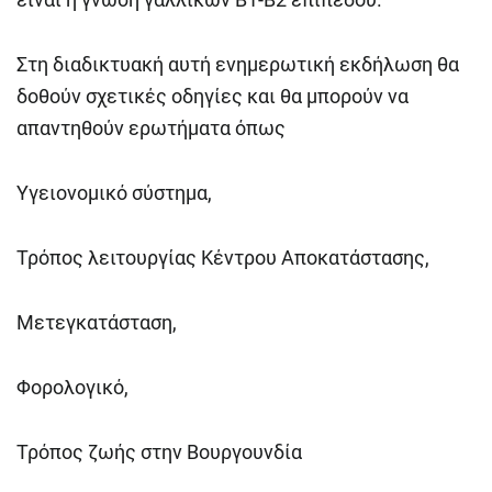
Στη διαδικτυακή αυτή ενημερωτική εκδήλωση θα
δοθούν σχετικές οδηγίες και θα μπορούν να
απαντηθούν ερωτήματα όπως
Υγειονομικό σύστημα,
Τρόπος λειτουργίας Κέντρου Αποκατάστασης,
Μετεγκατάσταση,
Φορολογικό,
Τρόπος ζωής στην Βουργουνδία