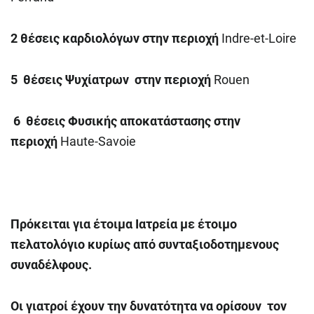
2 θέσεις καρδιολόγων στην περιοχή
Indre-et-Loire
5 θέσεις Ψυχίατρων στην περιοχή
Rouen
6 θέσεις Φυσικής αποκατάστασης στην
περιοχή
Haute-Savoie
Πρόκειται για έτοιμα Ιατρεία με έτοιμο
πελατολόγιο κυρίως από συνταξιοδοτημενους
συναδέλφους.
Οι γιατροί έχουν την δυνατότητα να ορίσουν τον