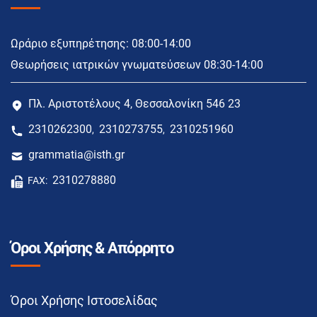
Ωράριο εξυπηρέτησης: 08:00-14:00
Θεωρήσεις ιατρικών γνωματεύσεων 08:30-14:00
Πλ. Αριστοτέλους 4, Θεσσαλονίκη 546 23
2310262300
2310273755
2310251960
,
,
grammatia@isth.gr
2310278880
FAX:
Όροι Χρήσης & Απόρρητο
Όροι Χρήσης Ιστοσελίδας