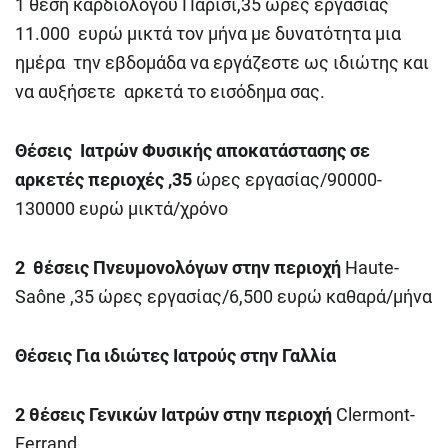
1 θέση καρδιολόγου Παρίσι,35 ώρες εργασίας
11.000 ευρώ μικτά τον μήνα με δυνατότητα μια
ημέρα την εβδομάδα να εργάζεστε ως ιδιώτης και
να αυξήσετε αρκετά το εισόδημα σας.
Θέσεις Ιατρών Φυσικής αποκατάστασης σε
αρκετές περιοχές ,35
ώρες εργασίας/90000-
130000 ευρώ μικτά/χρόνο
2 θέσεις Πνευμονολόγων στην περιοχή
Haute-
Saône ,35 ώρες εργασίας/6,500 ευρώ καθαρά/μήνα
Θέσεις Για ιδιώτες Ιατρούς στην Γαλλία
2 θέσεις Γενικών Ιατρών στην περιοχή
Clermont-
Ferrand