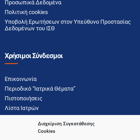
Προσωπικά Δεδομένα
Πολιτική cookies
Υποβολή Ερωτήσεων στον Υπεύθυνο Προστασίας
Δεδομένων του ΙΣΘ
Χρήσιμοι Σύνδεσμοι
Επικοινωνία
Περιοδικό “Ιατρικά Θέματα”
Πιστοποιήσεις
Λίστα Ιατρών
Διαχείριση Συγκατάθεσης
Cookies
Social Media