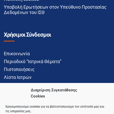
Υποβολή Ερωτήσεων στον Υπεύθυνο Προστασίας
Δεδομένων του ΙΣΘ
Χρήσιμοι Σύνδεσμοι
Επικοινωνία
Περιοδικό “Ιατρικά Θέματα”
Πιστοποιήσεις
Λίστα Ιατρών
Διαχείριση Συγκατάθεσης
Cookies
Social Media
Χρησιμοποιούμε cookies για να βελτιστοποιούμε τον ιστότοπό μας και
τις υπηρεσίες μας.