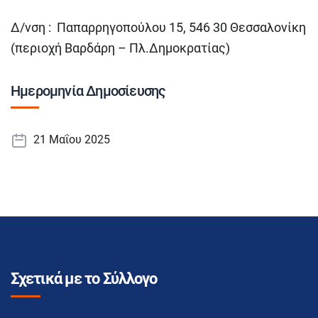
Δ/νση : Παπαρρηγοπούλου 15, 546 30 Θεσσαλονίκη
(περιοχή Βαρδάρη – Πλ.Δημοκρατίας)
Ημερομηνία Δημοσίευσης
21 Μαΐου 2025
Σχετικά με το Σύλλογο