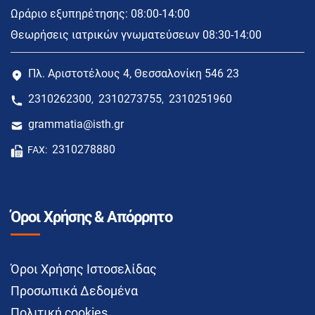
Ωράριο εξυπηρέτησης: 08:00-14:00
Θεωρήσεις ιατρικών γνωματεύσεων 08:30-14:00
Πλ. Αριστοτέλους 4, Θεσσαλονίκη 546 23
2310262300
2310273755
2310251960
,
,
grammatia@isth.gr
2310278880
FAX:
Όροι Χρήσης & Απόρρητο
Όροι Χρήσης Ιστοσελίδας
Προσωπικά Δεδομένα
Πολιτική cookies