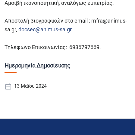
Αμοιβή ικανοποιητική, αναλόγως εμπειρίας.
Αποστολή βιογραφικών στα email : mfra@animus-
sa gr,
docsec@animus-sa.gr
Τηλέφωνο Επικοινωνίας: 6936797669.
Ημερομηνία Δημοσίευσης
13 Μαΐου 2024