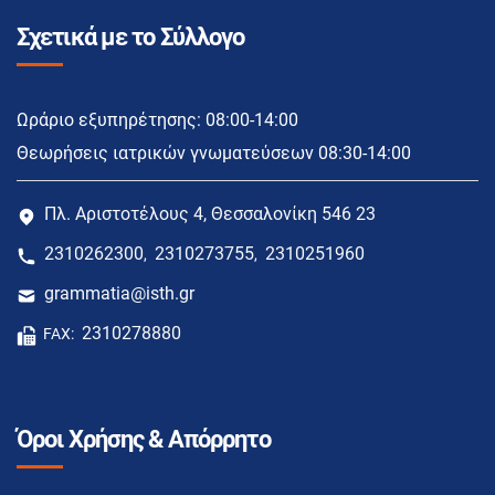
Σχετικά με το Σύλλογο
Ωράριο εξυπηρέτησης: 08:00-14:00
Θεωρήσεις ιατρικών γνωματεύσεων 08:30-14:00
Πλ. Αριστοτέλους 4, Θεσσαλονίκη 546 23
2310262300
2310273755
2310251960
,
,
grammatia@isth.gr
2310278880
FAX:
Όροι Χρήσης & Απόρρητο