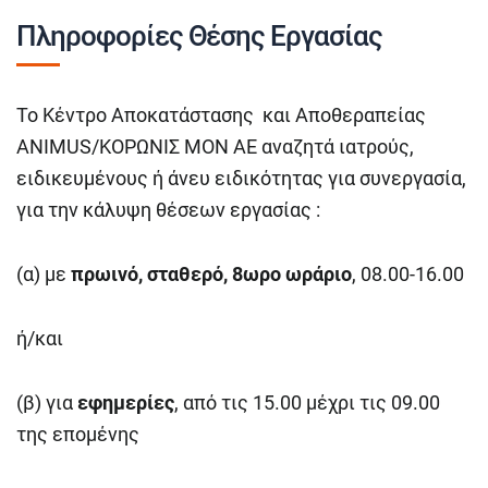
Πληροφορίες Θέσης Εργασίας
Το Κέντρο Αποκατάστασης και Αποθεραπείας
ANIMUS/ΚΟΡΩΝΙΣ ΜΟΝ ΑΕ αναζητά ιατρούς,
ειδικευμένους ή άνευ ειδικότητας για συνεργασία,
για την κάλυψη θέσεων εργασίας :
(α) με
πρωινό, σταθερό, 8ωρο ωράριο
, 08.00-16.00
ή/και
(β) για
εφημερίες
, από τις 15.00 μέχρι τις 09.00
της επομένης