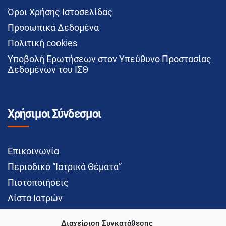
Όροι Χρήσης Ιστοσελίδας
Προσωπικά Δεδομένα
Πολιτική cookies
Υποβολή Ερωτήσεων στον Υπεύθυνο Προστασίας
Δεδομένων του ΙΣΘ
Χρήσιμοι Σύνδεσμοι
Επικοινωνία
Περιοδικό “Ιατρικά Θέματα”
Πιστοποιήσεις
Λίστα Ιατρών
Διαχείριση Συγκατάθεσης