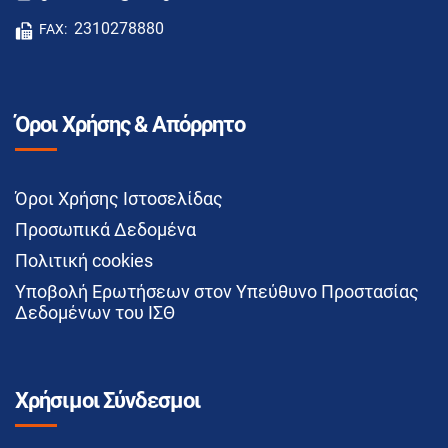
2310278880
FAX:
Όροι Χρήσης & Απόρρητο
Όροι Χρήσης Ιστοσελίδας
Προσωπικά Δεδομένα
Πολιτική cookies
Υποβολή Ερωτήσεων στον Υπεύθυνο Προστασίας
Δεδομένων του ΙΣΘ
Χρήσιμοι Σύνδεσμοι