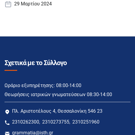
29 Μαρτίου 2024
Σχετικά με το Σύλλογο
Ωράριο εξυπηρέτησης: 08:00-14:00
Θεωρήσεις ιατρικών γνωματεύσεων 08:30-14:00
Πλ. Αριστοτέλους 4, Θεσσαλονίκη 546 23
2310262300
2310273755
2310251960
,
,
grammatia@isth.gr