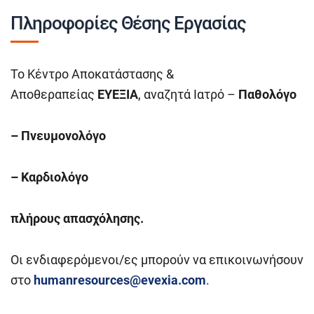
Πληροφορίες Θέσης Εργασίας
Το Κέντρο Αποκατάστασης &
Αποθεραπείας
ΕΥΕΞΙΑ
, αναζητά Ιατρό –
Παθολόγο
– Πνευμονολόγο
– Καρδιολόγο
πλήρους απασχόλησης.
Οι ενδιαφερόμενοι/ες μπορούν να επικοινωνήσουν
στο
humanresources@evexia.com
.