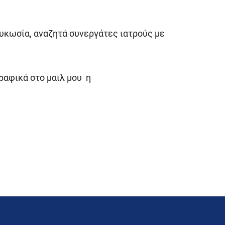
υκωσία, αναζητά συνεργάτες ιατρούς με
ραφικά στο μαιλ μου η