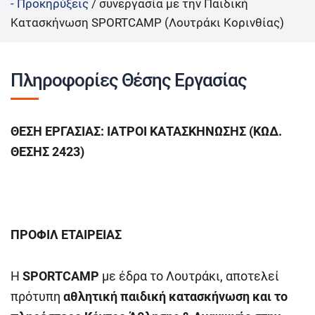
- Προκηρύξεις
/
συνεργασία με την Παιδική
Κατασκήνωση SPORTCAMP (Λουτράκι Κορινθίας)
Πληροφορίες Θέσης Εργασίας
ΘΕΣΗ ΕΡΓΑΣΙΑΣ: ΙΑΤΡΟΙ ΚΑΤΑΣΚΗΝΩΣΗΣ (ΚΩΔ.
ΘΕΣΗΣ 2423)
ΠΡΟΦΙΛ ΕΤΑΙΡΕΙΑΣ
H
SPORTCAMP
με έδρα το Λουτράκι, αποτελεί
πρότυπη
αθλητική παιδική κατασκήνωση και το