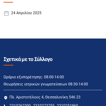
24 Απριλίου 2025
Σχετικά με το Σύλλογο
Ωράριο εξυπηρέτησης: 08:00-14:00
Θεωρήσεις ιατρικών γνωματεύσεων 08:30-14:00
Πλ. Αριστοτέλους 4, Θεσσαλονίκη 546 23
2310262300
2310273755
2310251960
,
,