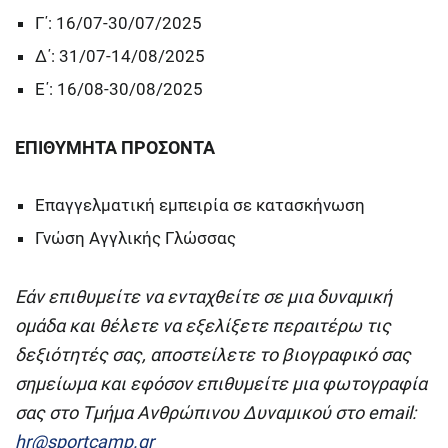
Γ΄: 16/07-30/07/2025
Δ΄: 31/07-14/08/2025
Ε΄: 16/08-30/08/2025
ΕΠΙΘΥΜΗΤΑ ΠΡΟΣΟΝΤΑ
Επαγγελματική εμπειρία σε κατασκήνωση
Γνώση Αγγλικής Γλώσσας
Εάν επιθυμείτε να ενταχθείτε σε μια δυναμική
ομάδα και θέλετε να εξελίξετε περαιτέρω τις
δεξιότητές σας, αποστείλετε το βιογραφικό σας
σημείωμα και εφόσον επιθυμείτε μια φωτογραφία
σας στο Τμήμα Ανθρώπινου Δυναμικού στο email:
hr@sportcamp.gr