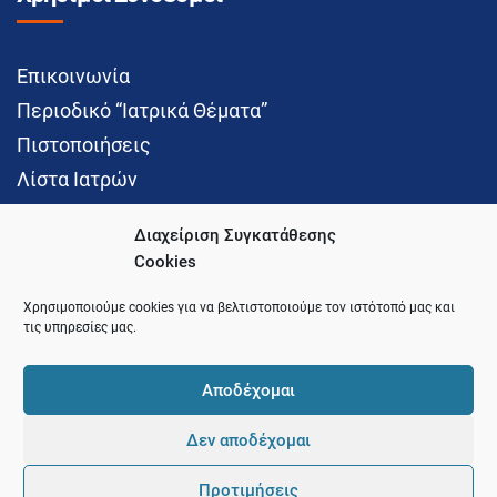
Επικοινωνία
Περιοδικό “Ιατρικά Θέματα”
Πιστοποιήσεις
Λίστα Ιατρών
Διαχείριση Συγκατάθεσης
Cookies
Social Media
Χρησιμοποιούμε cookies για να βελτιστοποιούμε τον ιστότοπό μας και
τις υπηρεσίες μας.
Αποδέχομαι
Δεν αποδέχομαι
© 2021 Ιατρικός Σύλλογος Θεσσαλονίκης
Προτιμήσεις