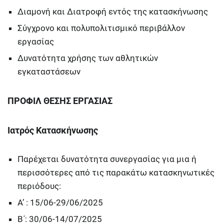
Διαμονή και Διατροφή εντός της κατασκήνωσης
Σύγχρονο και πολυπολιτισμικό περιβάλλον
εργασίας
Δυνατότητα χρήσης των αθλητικών
εγκαταστάσεων
ΠΡΟΦΙΛ ΘΕΣΗΣ ΕΡΓΑΣΙΑΣ
Ιατρός Κατασκήνωσης
Παρέχεται δυνατότητα συνεργασίας για μια ή
περισσότερες από τις παρακάτω κατασκηνωτικές
περιόδους:
Α’ : 15/06-29/06/2025
Β΄: 30/06-14/07/2025