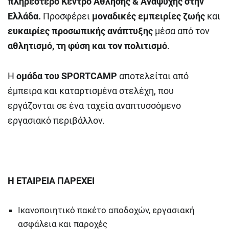
πληρέστερο Κέντρο Άθλησης & Αναψυχής στην
Ελλάδα.
Προσφέρει
μοναδικές εμπειρίες ζωής
και
ευκαιρίες προσωπικής ανάπτυξης
μέσα από τον
αθλητισμό, τη φύση και τον πολιτισμό
.
Η
ομάδα του SPORTCAMP
αποτελείται από
έμπειρα και καταρτισμένα στελέχη, που
εργάζονται σε ένα ταχεία αναπτυσσόμενο
εργασιακό περιβάλλον.
Η ΕΤΑΙΡΕΙΑ ΠΑΡΕΧΕΙ
Ικανοποιητικό πακέτο αποδοχών, εργασιακή
ασφάλεια και παροχές