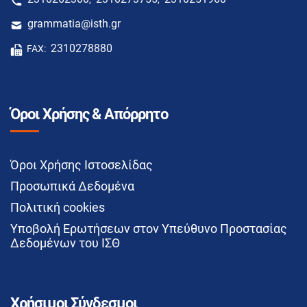
grammatia@isth.gr
2310278880
FAX:
Όροι Χρήσης & Απόρρητο
Όροι Χρήσης Ιστοσελίδας
Προσωπικά Δεδομένα
Πολιτική cookies
Υποβολή Ερωτήσεων στον Υπεύθυνο Προστασίας
Δεδομένων του ΙΣΘ
Χρήσιμοι Σύνδεσμοι