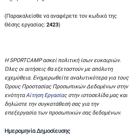
(Παρακαλείσθε να αναφέρετε τον κωδικό της
Θέσης εργασίας:
2423
)
Η SPO
R
TCAMP ασκεί πολιτική ίσων ευκαιριών.
Όλες οι αιτήσεις θα εξεταστούν με απόλυτη
εχεμύθεια. Ενημερωθείτε αναλυτικότερα για τους
Όρους Προστασίας Προσωπικών Δεδομένων στην
ενότητα
Αίτηση Εργασίας
στην ιστοσελίδα μας και
δηλώστε την συγκατάθεσή σας για την
επεξεργασία των προσωπικών σας δεδομένων.
Ημερομηνία Δημοσίευσης