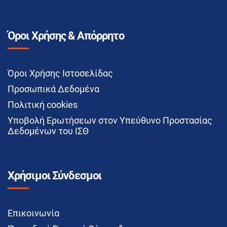
Όροι Χρήσης & Απόρρητο
Όροι Χρήσης Ιστοσελίδας
Προσωπικά Δεδομένα
Πολιτική cookies
Υποβολή Ερωτήσεων στον Υπεύθυνο Προστασίας
Δεδομένων του ΙΣΘ
Χρήσιμοι Σύνδεσμοι
Επικοινωνία