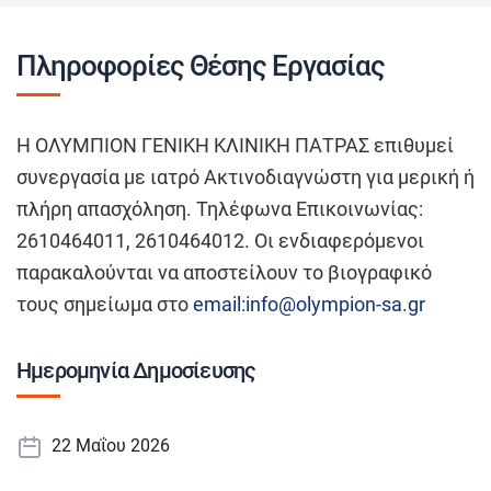
Πληροφορίες Θέσης Εργασίας
H ΟΛΥΜΠΙΟΝ ΓΕΝΙΚΗ ΚΛΙΝΙΚΗ ΠΑΤΡΑΣ επιθυμεί
συνεργασία με ιατρό Ακτινοδιαγνώστη για μερική ή
πλήρη απασχόληση. Τηλέφωνα Επικοινωνίας:
2610464011, 2610464012. Οι ενδιαφερόμενοι
παρακαλούνται να αποστείλουν το βιογραφικό
τους σημείωμα στο
email:info@olympion-sa.gr
Ημερομηνία Δημοσίευσης
22 Μαΐου 2026