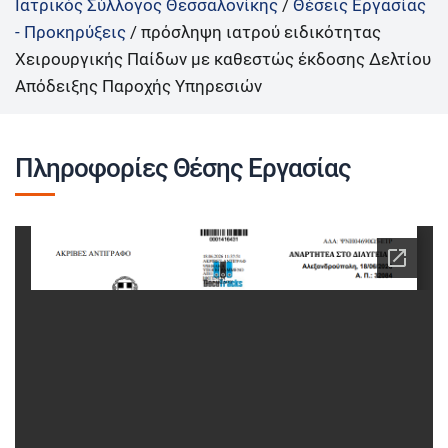
Ιατρικός Σύλλογος Θεσσαλονίκης
/
Θέσεις Εργασίας
- Προκηρύξεις
/
πρόσληψη ιατρού ειδικότητας
Χειρουργικής Παίδων με καθεστώς έκδοσης Δελτίου
Απόδειξης Παροχής Υπηρεσιών
Πληροφορίες Θέσης Εργασίας