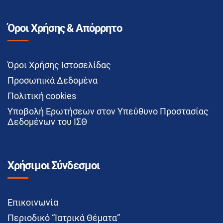
Όροι Χρήσης & Απόρρητο
Όροι Χρήσης Ιστοσελίδας
Προσωπικά Δεδομένα
Πολιτική cookies
Υποβολή Ερωτήσεων στον Υπεύθυνο Προστασίας
Δεδομένων του ΙΣΘ
Χρήσιμοι Σύνδεσμοι
Επικοινωνία
Περιοδικό “Ιατρικά Θέματα”