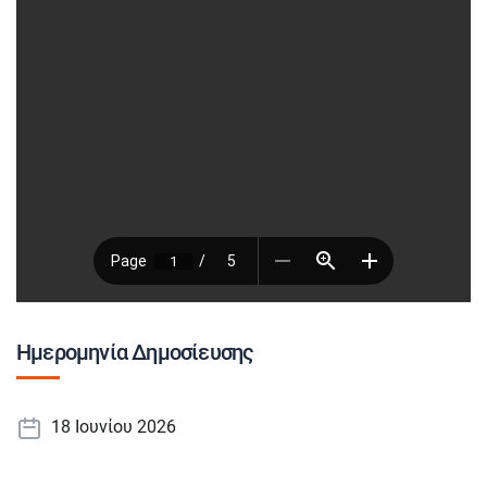
Ημερομηνία Δημοσίευσης
18 Ιουνίου 2026