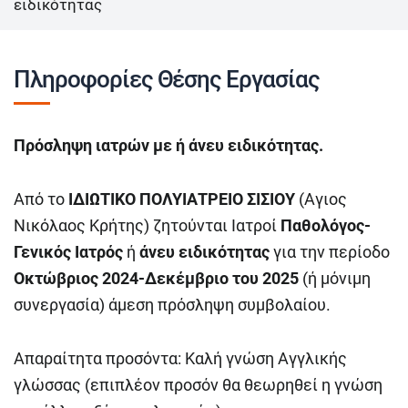
ειδικότητας
Πληροφορίες Θέσης Εργασίας
Πρόσληψη ιατρών με ή άνευ ειδικότητας.
Από το
ΙΔΙΩΤΙΚΟ ΠΟΛΥΙΑΤΡΕΙΟ ΣΙΣΙΟΥ
(Αγιος
Νικόλαος Κρήτης) ζητούνται Ιατροί
Παθολόγος-
Γενικός Ιατρός
ή
άνευ ειδικότητας
για την περίοδο
Οκτώβριος 2024
-Δεκέμβριο
του 2025
(ή μόνιμη
συνεργασία) άμεση πρόσληψη συμβολαίου.
Απαραίτητα προσόντα: Καλή γνώση Αγγλικής
γλώσσας (επιπλέον προσόν θα θεωρηθεί η γνώση