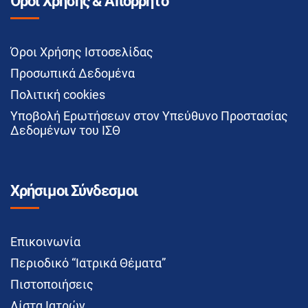
Όροι Χρήσης & Απόρρητο
Όροι Χρήσης Ιστοσελίδας
Προσωπικά Δεδομένα
Πολιτική cookies
Υποβολή Ερωτήσεων στον Υπεύθυνο Προστασίας
Δεδομένων του ΙΣΘ
Χρήσιμοι Σύνδεσμοι
Επικοινωνία
Περιοδικό “Ιατρικά Θέματα”
Πιστοποιήσεις
Λίστα Ιατρών