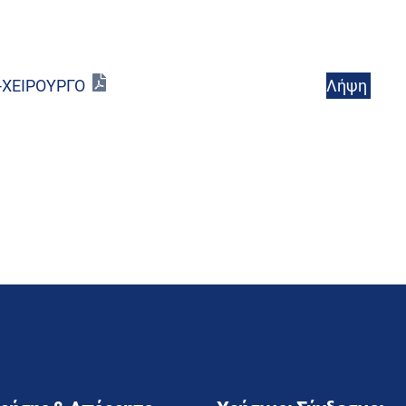
Λήψη
-ΧΕΙΡΟΥΡΓΟ