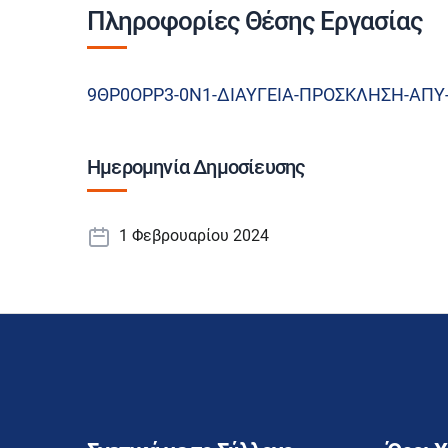
Πληροφορίες Θέσης Εργασίας
9ΘΡ0ΟΡΡ3-0Ν1-ΔΙΑΥΓΕΙΑ-ΠΡΟΣΚΛΗΣΗ-ΑΠΥ
Ημερομηνία Δημοσίευσης
1 Φεβρουαρίου 2024