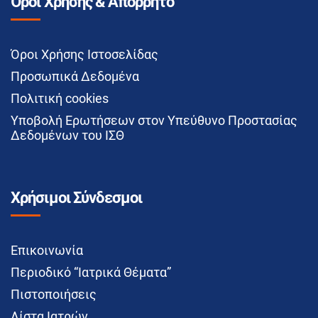
Όροι Χρήσης & Απόρρητο
Όροι Χρήσης Ιστοσελίδας
Προσωπικά Δεδομένα
Πολιτική cookies
Υποβολή Ερωτήσεων στον Υπεύθυνο Προστασίας
Δεδομένων του ΙΣΘ
Χρήσιμοι Σύνδεσμοι
Επικοινωνία
Περιοδικό “Ιατρικά Θέματα”
Πιστοποιήσεις
Λίστα Ιατρών