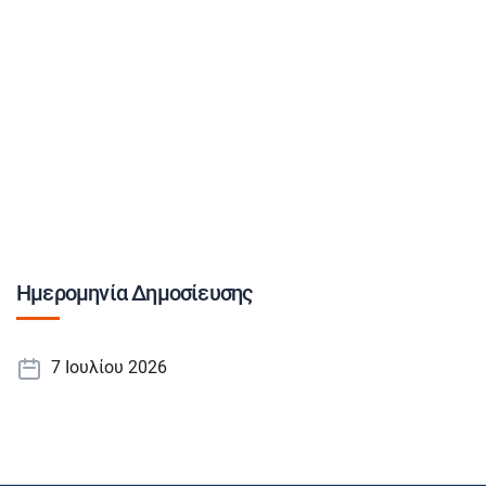
Ημερομηνία Δημοσίευσης
7 Ιουλίου 2026