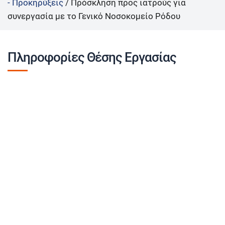
- Προκηρύξεις
/
Πρόσκληση προς ιατρούς για
συνεργασία με το Γενικό Νοσοκομείο Ρόδου
Πληροφορίες Θέσης Εργασίας