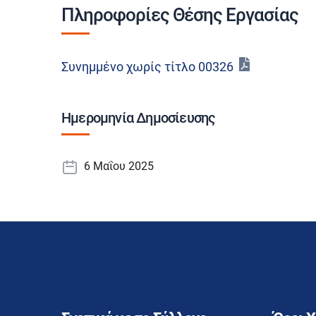
Πληροφορίες Θέσης Εργασίας
Συνημμένο χωρίς τίτλο 00326
Ημερομηνία Δημοσίευσης
6 Μαΐου 2025