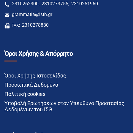
2310262300
2310273755
2310251960
,
,
grammatia@isth.gr
2310278880
FAX:
Όροι Χρήσης & Απόρρητο
Όροι Χρήσης Ιστοσελίδας
Προσωπικά Δεδομένα
Πολιτική cookies
Υποβολή Ερωτήσεων στον Υπεύθυνο Προστασίας
Δεδομένων του ΙΣΘ