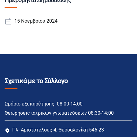
Ημερομηνία Δημοσίευσης
15 Νοεμβρίου 2024
Σχετικά με το Σύλλογο
Ωράριο εξυπηρέτησης: 08:00-14:00
Θεωρήσεις ιατρικών γνωματεύσεων 08:30-14:00
Πλ. Αριστοτέλους 4, Θεσσαλονίκη 546 23