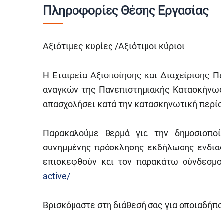
Πληροφορίες Θέσης Εργασίας
Αξιότιμες κυρίες /Αξιότιμοι κύριοι
Η Εταιρεία Αξιοποίησης και Διαχείρισης 
αναγκών της Πανεπιστημιακής Κατασκήνωσ
απασχολήσει κατά την κατασκηνωτική περίο
Παρακαλούμε θερμά για την δημοσιοποί
συνημμένης πρόσκλησης εκδήλωσης ενδιαφ
επισκεφθούν και τον παρακάτω σύνδεσ
active/
Βρισκόμαστε στη διάθεσή σας για οποιαδήπο