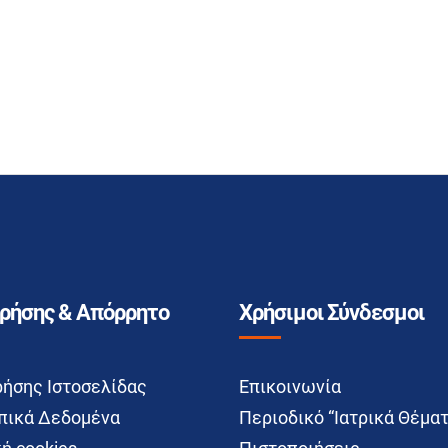
Χρήσης & Απόρρητο
Χρήσιμοι Σύνδεσμοι
ρήσης Ιστοσελίδας
Επικοινωνία
ικά Δεδομένα
Περιοδικό “Ιατρικά Θέματ