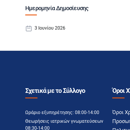
Ημερομηνία Δημοσίευσης
3 Ιουνίου 2026
Σχετικά με το Σύλλογο
Όροι 
Όροι Χ
Ωράριο εξυπηρέτησης: 08:00-14:00
Προσωπ
Θεωρήσεις ιατρικών γνωματεύσεων
08:30-14:00