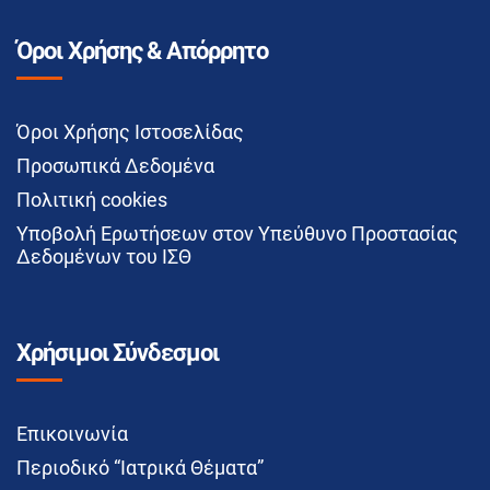
Όροι Χρήσης & Απόρρητο
Όροι Χρήσης Ιστοσελίδας
Προσωπικά Δεδομένα
Πολιτική cookies
Υποβολή Ερωτήσεων στον Υπεύθυνο Προστασίας
Δεδομένων του ΙΣΘ
Χρήσιμοι Σύνδεσμοι
Επικοινωνία
Περιοδικό “Ιατρικά Θέματα”