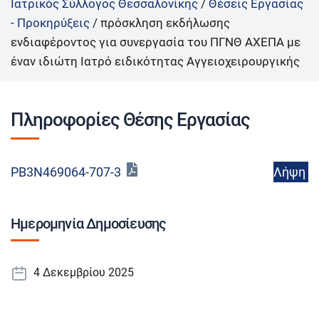
Ιατρικός Σύλλογος Θεσσαλονίκης
/
Θέσεις Εργασίας
- Προκηρύξεις
/
πρόσκληση εκδήλωσης
ενδιαφέροντος για συνεργασία του ΠΓΝΘ ΑΧΕΠΑ με
έναν ιδιώτη Ιατρό ειδικότητας Αγγειοχειρουργικής
Πληροφορίες Θέσης Εργασίας
Λήψη
ΡΒ3Ν469064-707-3
Ημερομηνία Δημοσίευσης
4 Δεκεμβρίου 2025