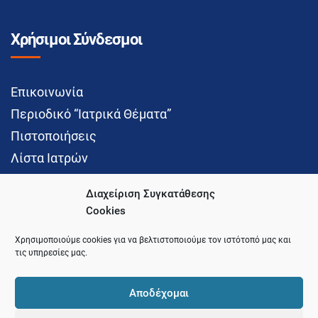
Χρήσιμοι Σύνδεσμοι
Επικοινωνία
Περιοδικό “Ιατρικά Θέματα”
Πιστοποιήσεις
Λίστα Ιατρών
Διαχείριση Συγκατάθεσης
Cookies
Social Media
Χρησιμοποιούμε cookies για να βελτιστοποιούμε τον ιστότοπό μας και
τις υπηρεσίες μας.
Αποδέχομαι