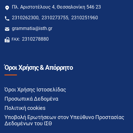
Πλ. Αριστοτέλους 4, Θεσσαλονίκη 546 23
2310262300
2310273755
2310251960
,
,
grammatia@isth.gr
2310278880
FAX:
Όροι Χρήσης & Απόρρητο
Όροι Χρήσης Ιστοσελίδας
Προσωπικά Δεδομένα
Πολιτική cookies
Υποβολή Ερωτήσεων στον Υπεύθυνο Προστασίας
Δεδομένων του ΙΣΘ