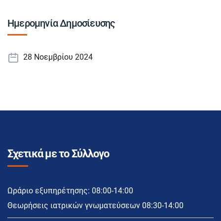
Ημερομηνία Δημοσίευσης
28 Νοεμβρίου 2024
Σχετικά με το Σύλλογο
Ωράριο εξυπηρέτησης: 08:00-14:00
Θεωρήσεις ιατρικών γνωματεύσεων 08:30-14:00