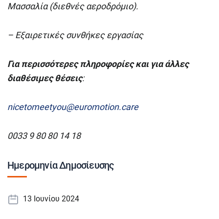
Μασσαλία (διεθνές αεροδρόμιο).
– Εξαιρετικές συνθήκες εργασίας
Για περισσότερες πληροφορίες και για άλλες
διαθέσιμες θέσεις
:
nicetomeetyou@euromotion.care
0033 9 80 80 14 18
Ημερομηνία Δημοσίευσης
13 Ιουνίου 2024