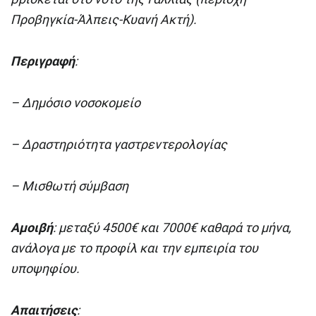
Προβηγκία-Άλπεις-Κυανή Ακτή).
Περιγραφή
:
– Δημόσιο νοσοκομείο
– Δραστηριότητα γαστρεντερολογίας
– Μισθωτή σύμβαση
Αμοιβή
: μεταξύ 4500€ και 7000€ καθαρά το μήνα,
ανάλογα με το προφίλ και την εμπειρία του
υποψηφίου.
Απαιτήσεις
: