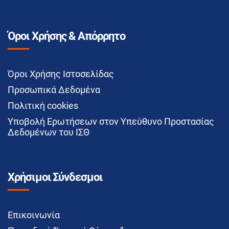
Όροι Χρήσης & Απόρρητο
Όροι Χρήσης Ιστοσελίδας
Προσωπικά Δεδομένα
Πολιτική cookies
Υποβολή Ερωτήσεων στον Υπεύθυνο Προστασίας
Δεδομένων του ΙΣΘ
Χρήσιμοι Σύνδεσμοι
Επικοινωνία