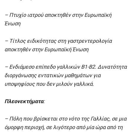
– Πτυχίο ιατρού αποκτηθέν στην Ευρωπαϊκή
Ένωση
– Τίτλος ειδικότητας στη γαστρεντερολογία
αποκτηθέν στην Ευρωπαϊκή Ένωση
– Ενδιάμεσο επίπεδο γαλλικών Β1-Β2. Δυνατότητα
διοργάνωσης εντατικών μαθημάτων για
υποψηφίους που δεν μιλούν γαλλικά.
Πλεονεκτήματα
:
– Πόλη που βρίσκεται στο νότο της Γαλλίας, σε μια
όμορφη περιοχή, σε λιγότερο από μία ώρα από τη