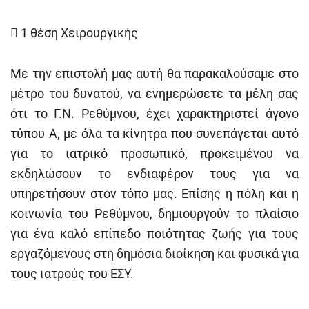

1 θέση Χειρουργικής
Με την επιστολή μας αυτή θα παρακαλούσαμε στο
μέτρο του δυνατού, να ενημερώσετε τα μέλη σας
ότι το Γ.Ν. Ρεθύμνου, έχει χαρακτηριστεί άγονο
τύπου Α, με όλα τα κίνητρα που συνεπάγεται αυτό
για το ιατρικό προσωπικό, προκειμένου να
εκδηλώσουν το ενδιαφέρον τους για να
υπηρετήσουν στον τόπο μας. Επίσης η πόλη και η
κοινωνία του Ρεθύμνου, δημιουργούν το πλαίσιο
για ένα καλό επίπεδο ποιότητας ζωής για τους
εργαζόμενους στη δημόσια διοίκηση και φυσικά για
τους ιατρούς του ΕΣΥ.