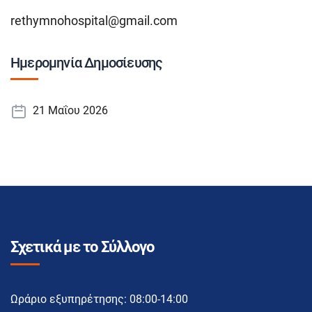
rethymnohospital@gmail.com
Ημερομηνία Δημοσίευσης
21 Μαΐου 2026
Σχετικά με το Σύλλογο
Ωράριο εξυπηρέτησης: 08:00-14:00