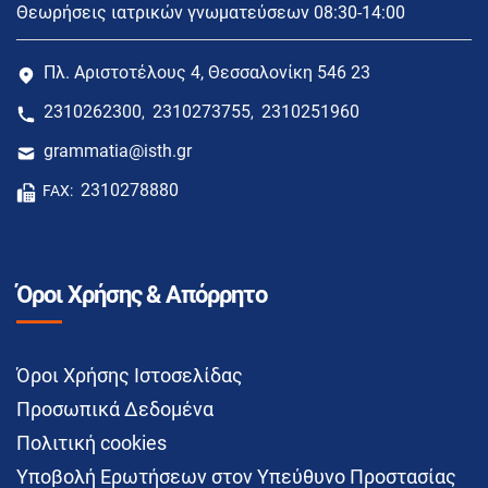
Θεωρήσεις ιατρικών γνωματεύσεων 08:30-14:00
Πλ. Αριστοτέλους 4, Θεσσαλονίκη 546 23
2310262300
2310273755
2310251960
,
,
grammatia@isth.gr
2310278880
FAX:
Όροι Χρήσης & Απόρρητο
Όροι Χρήσης Ιστοσελίδας
Προσωπικά Δεδομένα
Πολιτική cookies
Υποβολή Ερωτήσεων στον Υπεύθυνο Προστασίας