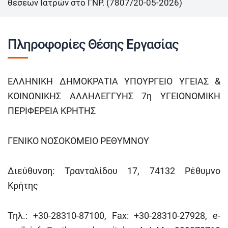
θέσεων Ιατρών στο ΓΝΡ. (7807/20-05-2026)
Πληροφορίες Θέσης Εργασίας
ΕΛΛΗΝΙΚΗ ΔΗΜΟΚΡΑΤΙΑ ΥΠΟΥΡΓΕΙΟ ΥΓΕΙΑΣ &
ΚΟΙΝΩΝΙΚΗΣ ΑΛΛΗΛΕΓΓΥΗΣ 7
η
ΥΓΕΙΟΝΟΜΙΚΗ
ΠΕΡΙΦΕΡΕΙΑ ΚΡΗΤΗΣ
ΓΕΝΙΚΟ ΝΟΣΟΚΟΜΕΙΟ ΡΕΘΥΜΝΟΥ
Διεύθυνση: Τρανταλίδου 17, 74132 Ρέθυμνο
Κρήτης
Τηλ.: +30-28310-87100, Fax: +30-28310-27928, e-