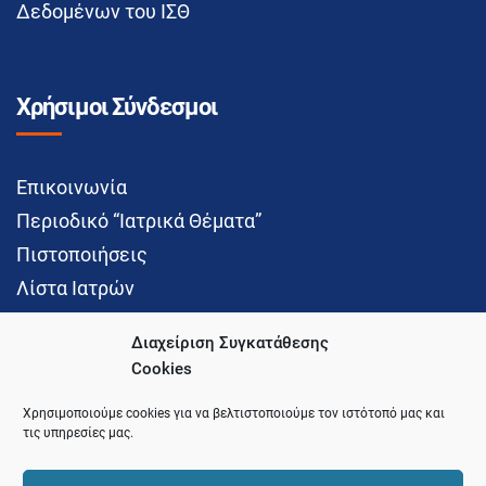
Δεδομένων του ΙΣΘ
Χρήσιμοι Σύνδεσμοι
Επικοινωνία
Περιοδικό “Ιατρικά Θέματα”
Πιστοποιήσεις
Λίστα Ιατρών
Διαχείριση Συγκατάθεσης
Cookies
Social Media
Χρησιμοποιούμε cookies για να βελτιστοποιούμε τον ιστότοπό μας και
τις υπηρεσίες μας.