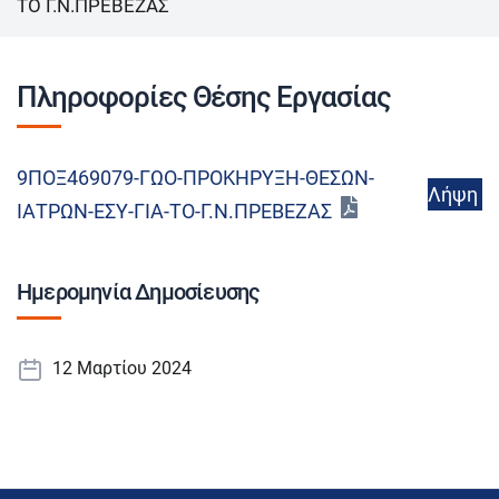
ΤΟ Γ.Ν.ΠΡΕΒΕΖΑΣ
Πληροφορίες Θέσης Εργασίας
9ΠΟΞ469079-ΓΩΟ-ΠΡΟΚΗΡΥΞΗ-ΘΕΣΩΝ-
Λήψη
ΙΑΤΡΩΝ-ΕΣΥ-ΓΙΑ-ΤΟ-Γ.Ν.ΠΡΕΒΕΖΑΣ
Ημερομηνία Δημοσίευσης
12 Μαρτίου 2024