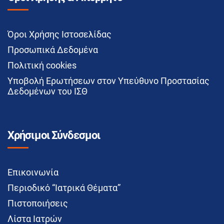
Όροι Χρήσης Ιστοσελίδας
Προσωπικά Δεδομένα
Πολιτική cookies
Υποβολή Ερωτήσεων στον Υπεύθυνο Προστασίας
Δεδομένων του ΙΣΘ
Χρήσιμοι Σύνδεσμοι
Επικοινωνία
Περιοδικό “Ιατρικά Θέματα”
Πιστοποιήσεις
Λίστα Ιατρών