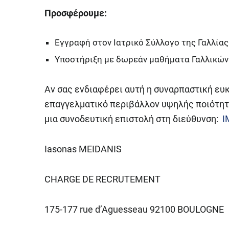
Προσφέρουμε:
Εγγραφή στον Ιατρικό Σύλλογο της Γαλλίας
Υποστήριξη με δωρεάν μαθήματα Γαλλικών
Αν σας ενδιαφέρει αυτή η συναρπαστική ευκ
επαγγελματικό περιβάλλον υψηλής ποιότητα
μια συνοδευτική επιστολή στη διεύθυνση:
I
Iasonas MEIDANIS
CHARGE DE RECRUTEMENT
175-177 rue d’Aguesseau 92100 BOULOGNE