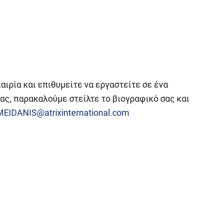
αιρία και επιθυμείτε να εργαστείτε σε ένα
ς, παρακαλούμε στείλτε το βιογραφικό σας και
MEIDANIS@atrixinternational.com