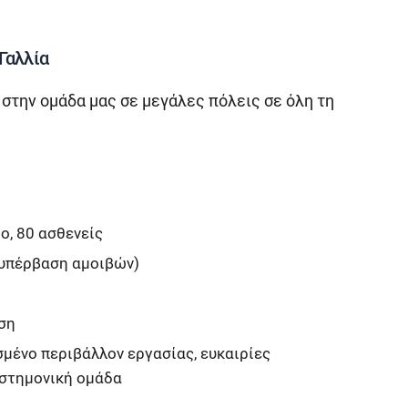
Γαλλία
 στην ομάδα μας σε μεγάλες πόλεις σε όλη τη
ο, 80 ασθενείς
 υπέρβαση αμοιβών)
ση
σμένο περιβάλλον εργασίας, ευκαιρίες
ιστημονική ομάδα