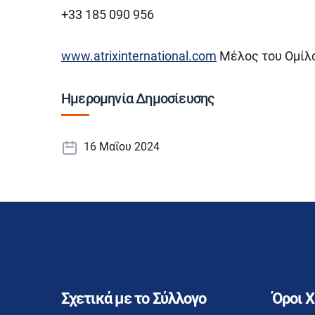
+33 185 090 956
www.atrixinternational.com
Μέλος του Ομίλ
Ημερομηνία Δημοσίευσης
16 Μαΐου 2024
Σχετικά με το Σύλλογο
Όροι 