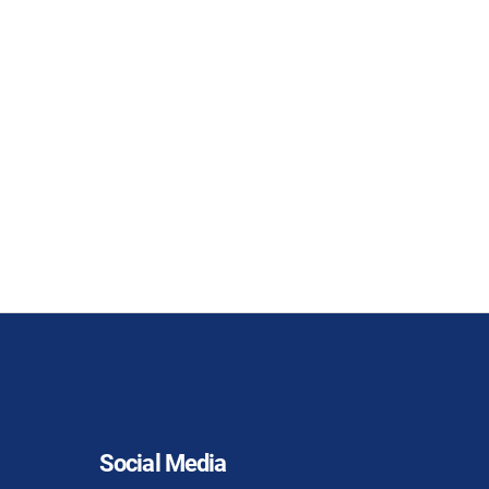
Social Media