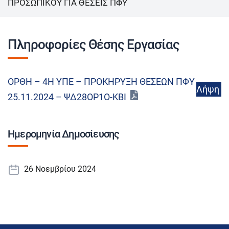
ΠΡΟΣΩΠΙΚΟΥ ΓΙΑ ΘΕΣΕΙΣ ΠΦΥ
Πληροφορίες Θέσης Εργασίας
ΟΡΘΗ – 4Η ΥΠΕ – ΠΡΟΚΗΡΥΞΗ ΘΕΣΕΩΝ ΠΦΥ
Λήψη
25.11.2024 – ΨΔ28ΟΡ1Ο-ΚΒΙ
Ημερομηνία Δημοσίευσης
26 Νοεμβρίου 2024