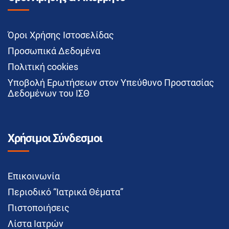
Όροι Χρήσης Ιστοσελίδας
Προσωπικά Δεδομένα
Πολιτική cookies
Υποβολή Ερωτήσεων στον Υπεύθυνο Προστασίας
Δεδομένων του ΙΣΘ
Χρήσιμοι Σύνδεσμοι
Επικοινωνία
Περιοδικό “Ιατρικά Θέματα”
Πιστοποιήσεις
Λίστα Ιατρών