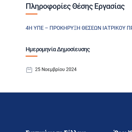
Πληροφορίες Θέσης Εργασίας
4Η ΥΠΕ – ΠΡΟΚΗΡΥΞΗ ΘΕΣΕΩΝ ΙΑΤΡΙΚΟΥ Π
Ημερομηνία Δημοσίευσης
25 Νοεμβρίου 2024