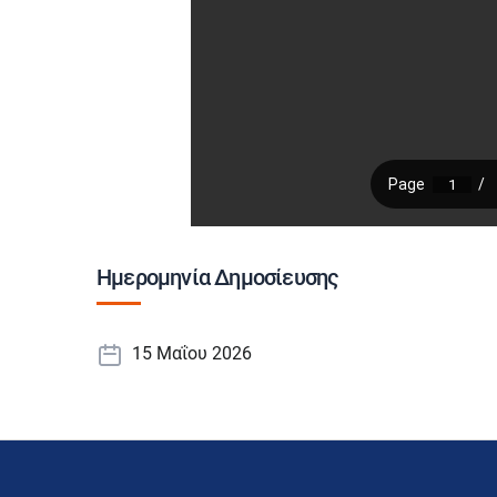
Ημερομηνία Δημοσίευσης
15 Μαΐου 2026