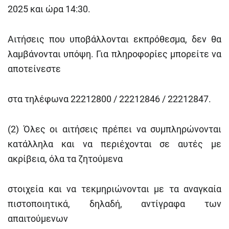
2025 και ώρα 14:30.
Αιτήσεις που υποβάλλονται εκπρόθεσμα, δεν θα
λαμβάνονται υπόψη. Για πληροφορίες μπορείτε να
αποτείνεστε
στα τηλέφωνα 22212800 / 22212846 / 22212847.
(2) Όλες οι αιτήσεις πρέπει να συμπληρώνονται
κατάλληλα και να περιέχονται σε αυτές με
ακρίβεια, όλα τα ζητούμενα
στοιχεία και να τεκμηριώνονται με τα αναγκαία
πιστοποιητικά, δηλαδή, αντίγραφα των
απαιτούμενων