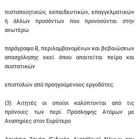
πιστοποιητικών, εκπαιδευτικών, επαγγελματικών
ή άλλων προσόντων που προνοούνται στην
ανωτέρω
παράγραφο Β, περιλαμβανομένων και βεβαιώσεων
απασχόλησης εκεί όπου απαιτείται πείρα και
συστατικών
επιστολών από προηγούμενους εργοδότες.
(3) Αιτητές οι οποίοι καλύπτονται από τις
πρόνοιες των περί Πρόσληψης Ατόμων με
Αναπηρίες στον Ευρύτερο