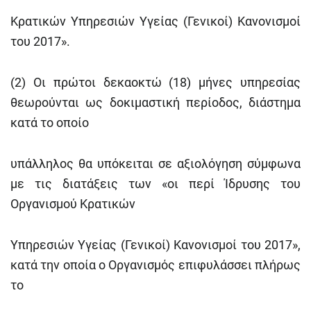
Κρατικών Υπηρεσιών Υγείας (Γενικοί) Κανονισμοί
του 2017».
(2) Οι πρώτοι δεκαοκτώ (18) μήνες υπηρεσίας
θεωρούνται ως δοκιμαστική περίοδος, διάστημα
κατά το οποίο
υπάλληλος θα υπόκειται σε αξιολόγηση σύμφωνα
με τις διατάξεις των «οι περί Ίδρυσης του
Οργανισμού Κρατικών
Υπηρεσιών Υγείας (Γενικοί) Κανονισμοί του 2017»,
κατά την οποία ο Οργανισμός επιφυλάσσει πλήρως
το