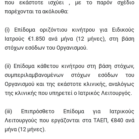
που εκάστοτε ισχύει , με το παρόν σχέδιο
παρέχονται τα ακόλουθα:
(i) Επίδομα οριζόντιου κινήτρου για Ειδικούς
Ιατρούς €1.850 ανά μήνα (12 μήνες), στη βάση
στόχων εσόδων του
Οργανισμού.
(ii) Επίδομα κάθετου κινήτρου στη βάση στόχων,
συμπεριλαμβανομένων στόχων εσόδων του
Οργανισμού και της εκάστοτε κλινικής, αναλόγως
της κλινικής που υπηρετεί ο Ιατρικός Λειτουργός.
(iii) Επιπρόσθετο Επίδομα για Ιατρικούς
Λειτουργούς που εργάζονται στα ΤΑΕΠ, €840 ανά
μήνα (12 μήνες).