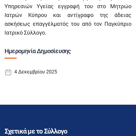
Υπηρεσιών Υγείας εγγραφή του στο Μητρώο
Ιατρών Κύπρου και αντίγραφο της άδειας
ασκήσεως επαγγέλματός του από τον Παγκύπριο
Ιατρικό Σύλλογο.
Ημερομηνία Δημοσίευσης
4 Δεκεμβρίου 2025
Σχετικά με το Σύλλογο