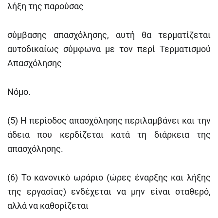
λήξη της παρούσας
σύμβασης απασχόλησης, αυτή θα τερματίζεται
αυτοδικαίως σύμφωνα με τον περί Τερματισμού
Απασχόλησης
Νόμο.
(5) Η περίοδος απασχόλησης περιλαμβάνει και την
άδεια που κερδίζεται κατά τη διάρκεια της
απασχόλησης.
(6) Το κανονικό ωράριο (ώρες έναρξης και λήξης
της εργασίας) ενδέχεται να μην είναι σταθερό,
αλλά να καθορίζεται