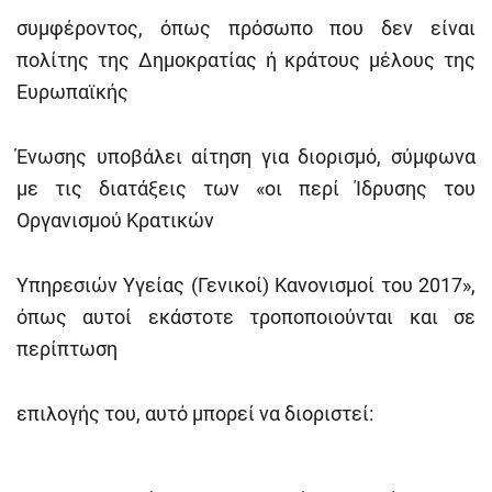
συμφέροντος, όπως πρόσωπο που δεν είναι
πολίτης της Δημοκρατίας ή κράτους μέλους της
Ευρωπαϊκής
Ένωσης υποβάλει αίτηση για διορισμό, σύμφωνα
με τις διατάξεις των «οι περί Ίδρυσης του
Οργανισμού Κρατικών
Υπηρεσιών Υγείας (Γενικοί) Κανονισμοί του 2017»,
όπως αυτοί εκάστοτε τροποποιούνται και σε
περίπτωση
επιλογής του, αυτό μπορεί να διοριστεί: