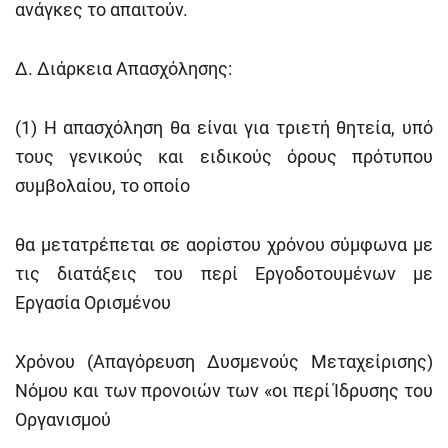
ανάγκες το απαιτούν.
Δ. Διάρκεια Απασχόλησης:
(1) Η απασχόληση θα είναι για τριετή θητεία, υπό
τους γενικούς και ειδικούς όρους πρότυπου
συμβολαίου, το οποίο
θα μετατρέπεται σε αορίστου χρόνου σύμφωνα με
τις διατάξεις του περί Εργοδοτουμένων με
Εργασία Ορισμένου
Χρόνου (Απαγόρευση Δυσμενούς Μεταχείρισης)
Νόμου και των προνοιών των «οι περί Ίδρυσης του
Οργανισμού