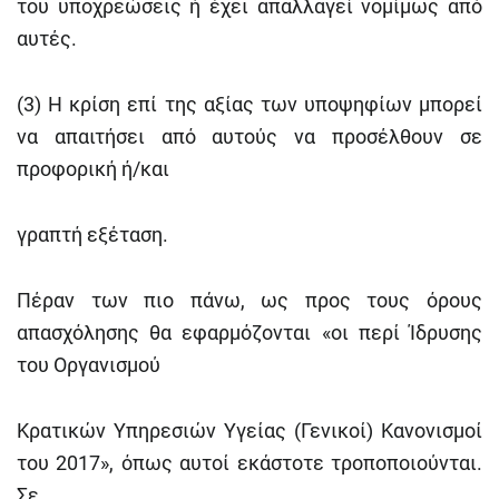
του υποχρεώσεις ή έχει απαλλαγεί νομίμως από
αυτές.
(3) Η κρίση επί της αξίας των υποψηφίων μπορεί
να απαιτήσει από αυτούς να προσέλθουν σε
προφορική ή/και
γραπτή εξέταση.
Πέραν των πιο πάνω, ως προς τους όρους
απασχόλησης θα εφαρμόζονται «οι περί Ίδρυσης
του Οργανισμού
Κρατικών Υπηρεσιών Υγείας (Γενικοί) Κανονισμοί
του 2017», όπως αυτοί εκάστοτε τροποποιούνται.
Σε