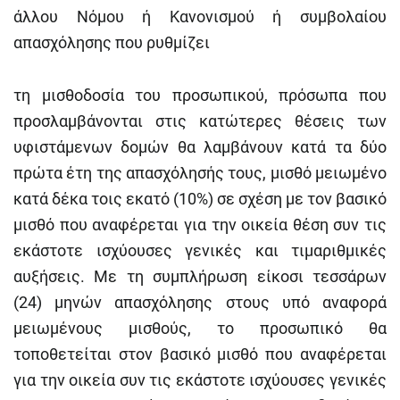
άλλου Νόμου ή Κανονισμού ή συμβολαίου
απασχόλησης που ρυθμίζει
τη μισθοδοσία του προσωπικού, πρόσωπα που
προσλαμβάνονται στις κατώτερες θέσεις των
υφιστάμενων δομών θα λαμβάνουν κατά τα δύο
πρώτα έτη της απασχόλησής τους, μισθό μειωμένο
κατά δέκα τοις εκατό (10%) σε σχέση με τον βασικό
μισθό που αναφέρεται για την οικεία θέση συν τις
εκάστοτε ισχύουσες γενικές και τιμαριθμικές
αυξήσεις. Με τη συμπλήρωση είκοσι τεσσάρων
(24) μηνών απασχόλησης στους υπό αναφορά
μειωμένους μισθούς, το προσωπικό θα
τοποθετείται στον βασικό μισθό που αναφέρεται
για την οικεία συν τις εκάστοτε ισχύουσες γενικές