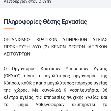
Λειτουργών στον ΟΚΥπΥ
Πληροφορίες Θέσης Εργασίας
ΟΡΓΑΝΙΣΜΟΣ ΚΡΑΤΙΚΩΝ ΥΠΗΡΕΣΙΩΝ ΥΓΕΙΑΣ
ΠΡΟΚΗΡΥΞΗ ΔΥΟ (2) ΚΕΝΩΝ ΘΕΣΕΩΝ ΙΑΤΡΙΚΩΝ
ΛΕΙΤΟΥΡΓΩΝ
Ο Οργανισμός Κρατικών Υπηρεσιών Υγείας
(ΟΚΥπΥ) είναι ο μεγαλύτερος οργανισμός της
Κύπρου, καθώς και ο μεγαλύτερος πάροχος υγείας
της χώρας. Με συνολικά 9 νοσηλευτήρια, 36
κέντρα υγείας, τις υπηρεσίες Ψυχικής Υγείας και
το Τμήμα Ασθενοφόρων εξυπηρετεί το