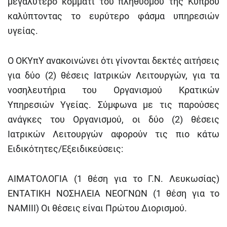
μεγαλύτερο κομμάτι του πληθυσμού της Κύπρου
καλύπτοντας το ευρύτερο φάσμα υπηρεσιών
υγείας.
Ο ΟΚΥπΥ ανακοινώνει ότι γίνονται δεκτές αιτήσεις
για δύο (2) θέσεις Ιατρικών Λειτουργών, για τα
νοσηλευτήρια του Οργανισμού Κρατικών
Υπηρεσιών Υγείας. Σύμφωνα με τις παρούσες
ανάγκες του Οργανισμού, οι δύο (2) θέσεις
Ιατρικών Λειτουργών αφορούν τις πιο κάτω
Ειδικότητες/Εξειδικεύσεις:
ΑΙΜΑΤΟΛΟΓΙΑ
(1 θέση για το Γ.Ν. Λευκωσίας)
ΕΝΤΑΤΙΚΗ ΝΟΣΗΛΕΙΑ ΝΕΟΓΝΩΝ
(1 θέση για το
ΝΑΜΙΙΙ) Οι θέσεις είναι Πρώτου Διορισμού.