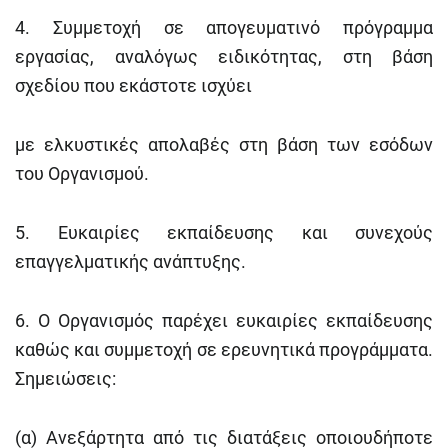
4. Συμμετοχή σε απογευματινό πρόγραμμα
εργασίας, αναλόγως ειδικότητας, στη βάση
σχεδίου που εκάστοτε ισχύει
με ελκυστικές απολαβές στη βάση των εσόδων
του Οργανισμού.
5. Ευκαιρίες εκπαίδευσης και συνεχούς
επαγγελματικής ανάπτυξης.
6. Ο Οργανισμός παρέχει ευκαιρίες εκπαίδευσης
καθώς και συμμετοχή σε ερευνητικά προγράμματα.
Σημειώσεις:
(α) Ανεξάρτητα από τις διατάξεις οποιουδήποτε