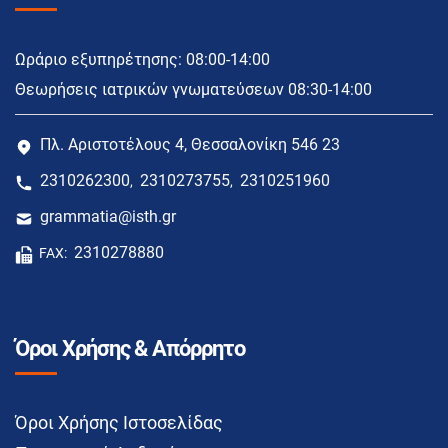
Ωράριο εξυπηρέτησης: 08:00-14:00
Θεωρήσεις ιατρικών γνωματεύσεων 08:30-14:00
Πλ. Αριστοτέλους 4, Θεσσαλονίκη 546 23
2310262300
2310273755
2310251960
,
,
grammatia@isth.gr
2310278880
FAX:
Όροι Χρήσης & Απόρρητο
Όροι Χρήσης Ιστοσελίδας