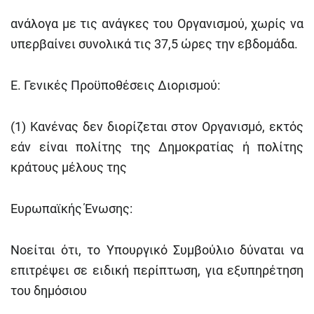
ανάλογα με τις ανάγκες του Οργανισμού, χωρίς να
υπερβαίνει συνολικά τις 37,5 ώρες την εβδομάδα.
Ε. Γενικές Προϋποθέσεις Διορισμού:
(1) Κανένας δεν διορίζεται στον Οργανισμό, εκτός
εάν είναι πολίτης της Δημοκρατίας ή πολίτης
κράτους μέλους της
Ευρωπαϊκής Ένωσης:
Νοείται ότι, το Υπουργικό Συμβούλιο δύναται να
επιτρέψει σε ειδική περίπτωση, για εξυπηρέτηση
του δημόσιου