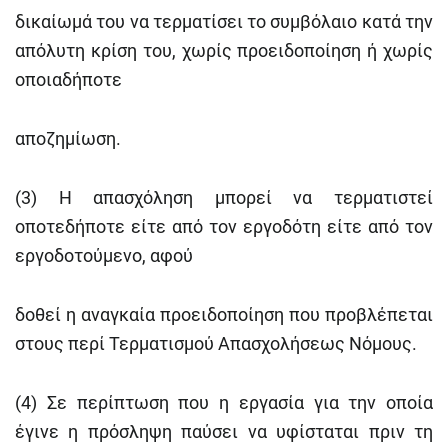
δικαίωμά του να τερματίσει το συμβόλαιο κατά την
απόλυτη κρίση του, χωρίς προειδοποίηση ή χωρίς
οποιαδήποτε
αποζημίωση.
(3) Η απασχόληση μπορεί να τερματιστεί
οποτεδήποτε είτε από τον εργοδότη είτε από τον
εργοδοτούμενο, αφού
δοθεί η αναγκαία προειδοποίηση που προβλέπεται
στους περί Τερματισμού Απασχολήσεως Νόμους.
(4) Σε περίπτωση που η εργασία για την οποία
έγινε η πρόσληψη παύσει να υφίσταται πριν τη