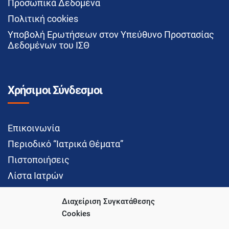
Προσωπικά Δεδομένα
Πολιτική cookies
Υποβολή Ερωτήσεων στον Υπεύθυνο Προστασίας
Δεδομένων του ΙΣΘ
Χρήσιμοι Σύνδεσμοι
Επικοινωνία
Περιοδικό “Ιατρικά Θέματα”
Πιστοποιήσεις
Λίστα Ιατρών
Διαχείριση Συγκατάθεσης
Cookies
Social Media