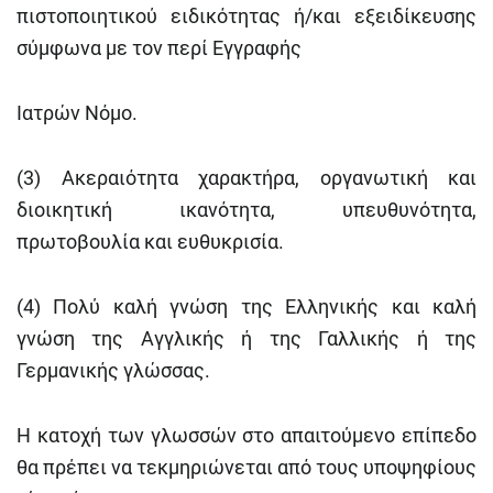
πιστοποιητικού ειδικότητας ή/και εξειδίκευσης
σύμφωνα με τον περί Εγγραφής
Ιατρών Νόμο.
(3) Ακεραιότητα χαρακτήρα, οργανωτική και
διοικητική ικανότητα, υπευθυνότητα,
πρωτοβουλία και ευθυκρισία.
(4) Πολύ καλή γνώση της Ελληνικής και καλή
γνώση της Αγγλικής ή της Γαλλικής ή της
Γερμανικής γλώσσας.
Η κατοχή των γλωσσών στο απαιτούμενο επίπεδο
θα πρέπει να τεκμηριώνεται από τους υποψηφίους