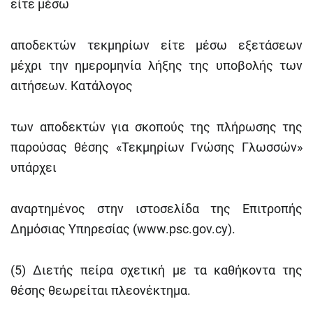
είτε μέσω
αποδεκτών τεκμηρίων είτε μέσω εξετάσεων
μέχρι την ημερομηνία λήξης της υποβολής των
αιτήσεων. Κατάλογος
των αποδεκτών για σκοπούς της πλήρωσης της
παρούσας θέσης «Τεκμηρίων Γνώσης Γλωσσών»
υπάρχει
αναρτημένος στην ιστοσελίδα της Επιτροπής
Δημόσιας Υπηρεσίας (www.psc.gov.cy).
(5) Διετής πείρα σχετική με τα καθήκοντα της
θέσης θεωρείται πλεονέκτημα.