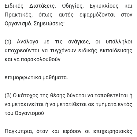
Ειδικές Διατάξεις, Οδηγίες, Εγκυκλίους και
Πρακτικές, όπως αυτές εφαρμόζονται στον
Οργανισμό. Σημειώσεις:
(α) Ανάλογα με τις ανάγκες, οι υπάλληλοι
υποχρεούνται να τυγχάνουν ειδικής εκπαίδευσης
και να παρακολουθούν
επιμορφωτικά μαθήματα.
(β) Ο κάτοχος της θέσης δύναται να τοποθετείται ή
να μετακινείται ή να μετατίθεται σε τμήματα εντός
του Οργανισμού
Παγκύπρια, όταν και εφόσον οι επιχειρησιακές