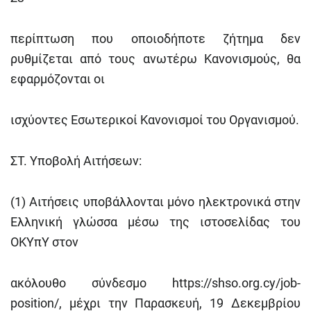
περίπτωση που οποιοδήποτε ζήτημα δεν
ρυθμίζεται από τους ανωτέρω Κανονισμούς, θα
εφαρμόζονται οι
ισχύοντες Εσωτερικοί Κανονισμοί του Οργανισμού.
ΣΤ. Υποβολή Αιτήσεων:
(1) Αιτήσεις υποβάλλονται μόνο ηλεκτρονικά στην
Ελληνική γλώσσα μέσω της ιστοσελίδας του
ΟΚΥπΥ στον
ακόλουθο σύνδεσμο
https://shso.org.cy/job-
position/
, μέχρι την Παρασκευή, 19 Δεκεμβρίου