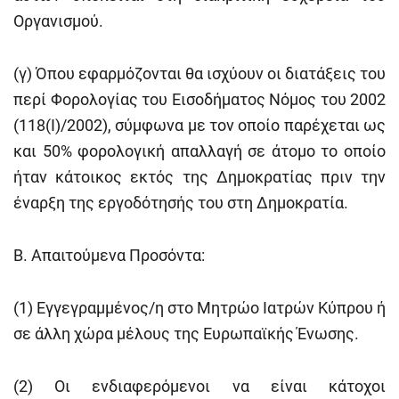
Οργανισμού.
(γ) Όπου εφαρμόζονται θα ισχύουν οι διατάξεις του
περί Φορολογίας του Εισοδήματος Νόμος του 2002
(118(I)/2002), σύμφωνα με τον οποίο παρέχεται ως
και 50% φορολογική απαλλαγή σε άτομο το οποίο
ήταν κάτοικος εκτός της Δημοκρατίας πριν την
έναρξη της εργοδότησής του στη Δημοκρατία.
Β. Απαιτούμενα Προσόντα:
(1) Εγγεγραμμένος/η στο Μητρώο Ιατρών Κύπρου ή
σε άλλη χώρα μέλους της Ευρωπαϊκής Ένωσης.
(2) Οι ενδιαφερόμενοι να είναι κάτοχοι