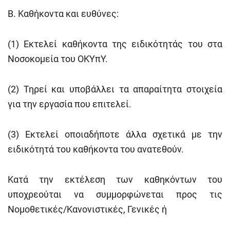
Β. Καθήκοντα και ευθύνες:
(1) Εκτελεί καθήκοντα της ειδικότητάς του στα
Νοσοκομεία του ΟΚΥπΥ.
(2) Τηρεί και υποβάλλει τα απαραίτητα στοιχεία
για την εργασία που επιτελεί.
(3) Εκτελεί οποιαδήποτε άλλα σχετικά με την
ειδικότητά του καθήκοντα του ανατεθούν.
Κατά την εκτέλεση των καθηκόντων του
υποχρεούται να συμμορφώνεται προς τις
Νομοθετικές/Κανονιστικές, Γενικές ή