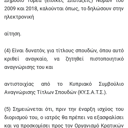
Δημόσιο Τομέα (Ειδικές Διατάξεις) Νόμων του
2009 και 2018, καλούνται όπως, το δηλώσουν στην
ηλεκτρονική
αίτηση.
(4) Είναι δυνατόν, για τίτλους σπουδών, όπου αυτό
κριθεί αναγκαίο, να ζητηθεί πιστοποιητικό
αναγνώρισης του και
αντιστοιχίας από το Κυπριακό Συμβούλιο
Αναγνώρισης Τίτλων Σπουδών (ΚΥ.Σ.Α.Τ.Σ.).
(5) Σημειώνεται ότι, πριν την έναρξη ισχύος του
διορισμού του, ο ιατρός θα πρέπει να εξασφαλίσει
και να προσκομίσει προς τον Οργανισμό Κρατικών