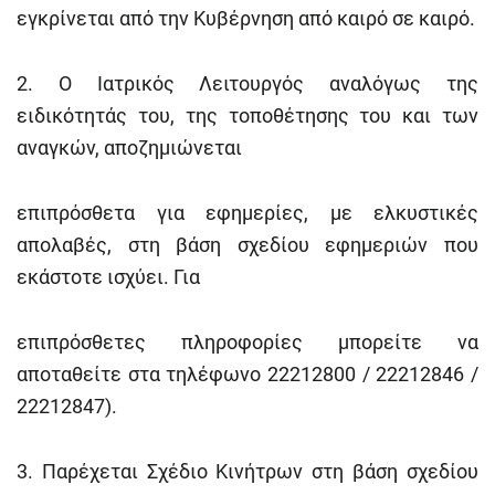
εγκρίνεται από την Κυβέρνηση από καιρό σε καιρό.
2. Ο Ιατρικός Λειτουργός αναλόγως της
ειδικότητάς του, της τοποθέτησης του και των
αναγκών, αποζημιώνεται
επιπρόσθετα για εφημερίες, με ελκυστικές
απολαβές, στη βάση σχεδίου εφημεριών που
εκάστοτε ισχύει. Για
επιπρόσθετες πληροφορίες μπορείτε να
αποταθείτε στα τηλέφωνο 22212800 / 22212846 /
22212847).
3. Παρέχεται Σχέδιο Κινήτρων στη βάση σχεδίου