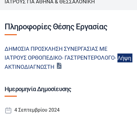
ΙΑΤΡΟΥΣ ΓΙΑ ΑΘΗΝΑ & ΘΕΣΣΑΛΟΝΙΚΗ
Πληροφορίες Θέσης Εργασίας
ΔΗΜΟΣΙΑ ΠΡΟΣΚΛΗΣΗ ΣΥΝΕΡΓΑΣΙΑΣ ΜΕ
ΙΑΤΡΟΥΣ ΟΡΘΟΠΕΔΙΚΟ- ΓΑΣΤΡΕΝΤΕΡΟΛΟΓΟ-
Λήψη
ΑΚΤΙΝΟΔΙΑΓΝΩΣΤΗ
Ημερομηνία Δημοσίευσης
4 Σεπτεμβρίου 2024