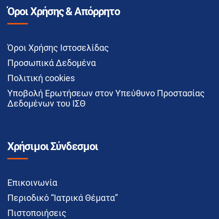
Όροι Χρήσης & Απόρρητο
Όροι Χρήσης Ιστοσελίδας
Προσωπικά Δεδομένα
Πολιτική cookies
Υποβολή Ερωτήσεων στον Υπεύθυνο Προστασίας
Δεδομένων του ΙΣΘ
Χρήσιμοι Σύνδεσμοι
Επικοινωνία
Περιοδικό “Ιατρικά Θέματα”
Πιστοποιήσεις