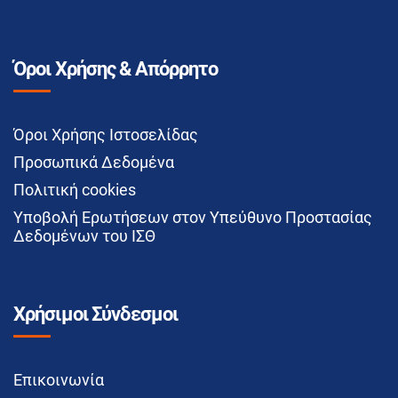
Όροι Χρήσης & Απόρρητο
Όροι Χρήσης Ιστοσελίδας
Προσωπικά Δεδομένα
Πολιτική cookies
Υποβολή Ερωτήσεων στον Υπεύθυνο Προστασίας
Δεδομένων του ΙΣΘ
Χρήσιμοι Σύνδεσμοι
Επικοινωνία