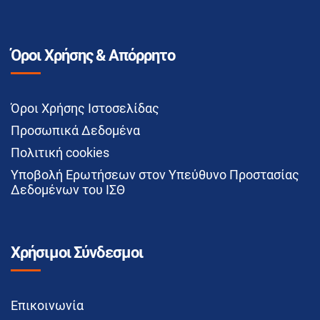
Όροι Χρήσης & Απόρρητο
Όροι Χρήσης Ιστοσελίδας
Προσωπικά Δεδομένα
Πολιτική cookies
Υποβολή Ερωτήσεων στον Υπεύθυνο Προστασίας
Δεδομένων του ΙΣΘ
Χρήσιμοι Σύνδεσμοι
Επικοινωνία