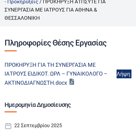
- Προκηρύξεις
/
ΠΡΟΚΗΡΥΞΗ ΑΤΠΣΥΤΕ ΓΙΑ
ΣΥΝΕΡΓΑΣΙΑ ΜΕ ΙΑΤΡΟΥΣ ΓΙΑ ΑΘΗΝΑ &
ΘΕΣΣΑΛΟΝΙΚΗ
Πληροφορίες Θέσης Εργασίας
ΠΡΟΚΗΡΥΞΗ ΓΙΑ ΤΗ ΣΥΝΕΡΓΑΣΙΑ ΜΕ
ΙΑΤΡΟΥΣ ΕΙΔΙΚΟΤ. ΩΡΛ – ΓΥΝΑΙΚΟΛΟΓΟ –
Λήψη
ΑΚΤΙΝΟΔΙΑΓΝΩΣΤΗ.docx
Ημερομηνία Δημοσίευσης
22 Σεπτεμβρίου 2025