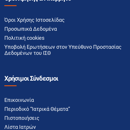
Όροι Χρήσης Ιστοσελίδας
Προσωπικά Δεδομένα
Πολιτική cookies
Υποβολή Ερωτήσεων στον Υπεύθυνο Προστασίας
Δεδομένων του ΙΣΘ
Χρήσιμοι Σύνδεσμοι
Επικοινωνία
Περιοδικό “Ιατρικά Θέματα”
Πιστοποιήσεις
Λίστα Ιατρών