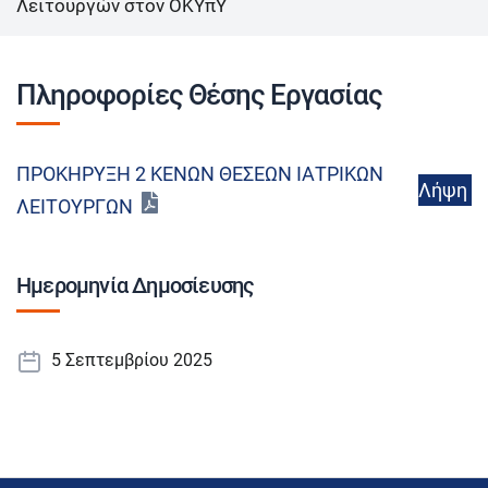
Λειτουργών στον ΟΚΥπΥ
Πληροφορίες Θέσης Εργασίας
ΠΡΟΚΗΡΥΞΗ 2 ΚΕΝΩΝ ΘΕΣΕΩΝ ΙΑΤΡΙΚΩΝ
Λήψη
ΛΕΙΤΟΥΡΓΩΝ
Ημερομηνία Δημοσίευσης
5 Σεπτεμβρίου 2025