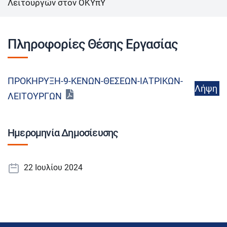
Λειτουργών στον ΟΚΥπΥ
Πληροφορίες Θέσης Εργασίας
ΠΡΟΚΗΡΥΞΗ-9-ΚΕΝΩΝ-ΘΕΣΕΩΝ-ΙΑΤΡΙΚΩΝ-
Λήψη
ΛΕΙΤΟΥΡΓΩΝ
Ημερομηνία Δημοσίευσης
22 Ιουλίου 2024