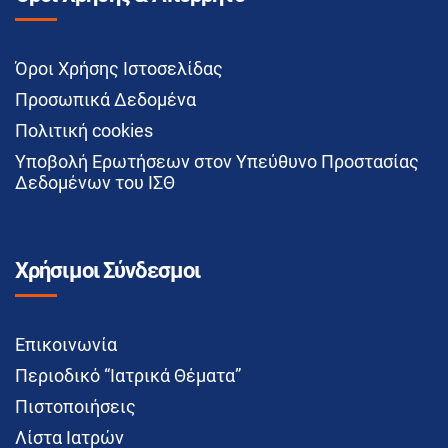
Όροι Χρήσης Ιστοσελίδας
Προσωπικά Δεδομένα
Πολιτική cookies
Υποβολή Ερωτήσεων στον Υπεύθυνο Προστασίας
Δεδομένων του ΙΣΘ
Χρήσιμοι Σύνδεσμοι
Επικοινωνία
Περιοδικό “Ιατρικά Θέματα”
Πιστοποιήσεις
Λίστα Ιατρών