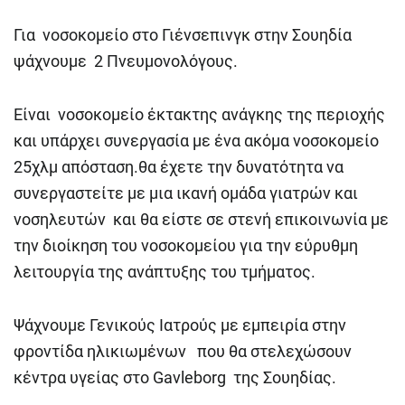
Για νοσοκομείο στο Γιένσεπινγκ στην Σουηδία
ψάχνουμε 2 Πνευμονολόγους.
Είναι νοσοκομείο έκτακτης ανάγκης της περιοχής
και υπάρχει συνεργασία με ένα ακόμα νοσοκομείο
25χλμ απόσταση.θα έχετε την δυνατότητα να
συνεργαστείτε με μια ικανή ομάδα γιατρών και
νοσηλευτών και θα είστε σε στενή επικοινωνία με
την διοίκηση του νοσοκομείου για την εύρυθμη
λειτουργία της ανάπτυξης του τμήματος.
Ψάχνουμε Γενικούς Ιατρούς με εμπειρία στην
φροντίδα ηλικιωμένων που θα στελεχώσουν
κέντρα υγείας στο Gavleborg της Σουηδίας.