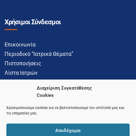
Χρήσιμοι Σύνδεσμοι
Επικοινωνία
Περιοδικό “Ιατρικά Θέματα”
Πιστοποιήσεις
Λίστα Ιατρών
Διαχείριση Συγκατάθεσης
Cookies
Social Media
Χρησιμοποιούμε cookies για να βελτιστοποιούμε τον ιστότοπό μας και
τις υπηρεσίες μας.
Αποδέχομαι