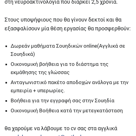
στη νευροακτινολογία που διαρκεί 2,5 χρόνια.
Στους υποψήφιους που θα γίνουν δεκτοί και θα
εξασφαλίσουν μία θέση εργασίας θα προσφερθούν:
Δωρεάν μαθήματα Σουηδικών online(Αγγλικά σε
Σουηδικά)
Οικονομική βοήθεια για το διάστημα της
εκμάθησης της γλώσσας
Ανταγωνιστικό πακέτο αποδοχών ανάλογα με την
εμπειρία + υπερωρίες.
Βοήθεια για την εγγραφή σας στην Σουηδία
Οικονομική Βοήθεια κατά την μετεγκατάσταση
θα χαρούμε να λάβουμε το cv σας στα αγγλικά