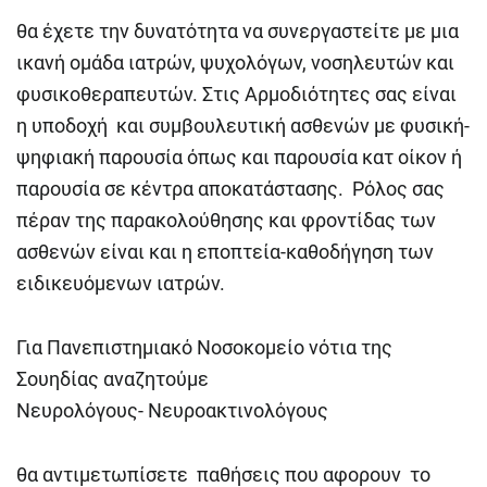
θα έχετε την δυνατότητα να συνεργαστείτε με μια
ικανή ομάδα ιατρών, ψυχολόγων, νοσηλευτών και
φυσικοθεραπευτών. Στις Αρμοδιότητες σας είναι
η υποδοχή και συμβουλευτική ασθενών με φυσική-
ψηφιακή παρουσία όπως και παρουσία κατ οίκον ή
παρουσία σε κέντρα αποκατάστασης. Ρόλος σας
πέραν της παρακολούθησης και φροντίδας των
ασθενών είναι και η εποπτεία-καθοδήγηση των
ειδικευόμενων ιατρών.
Για Πανεπιστημιακό Νοσοκομείο νότια της
Σουηδίας αναζητούμε
Νευρολόγους- Νευροακτινολόγους
θα αντιμετωπίσετε παθήσεις που αφορουν το