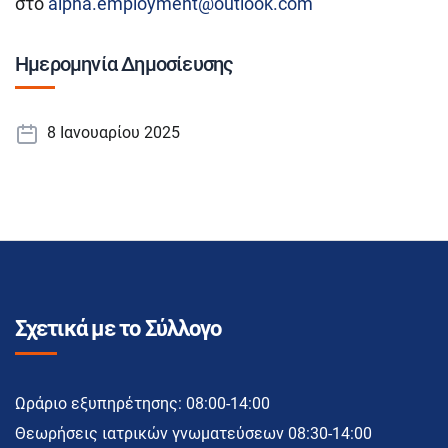
στο
alpha.employment@outlook.com
Ημερομηνία Δημοσίευσης
8 Ιανουαρίου 2025
Σχετικά με το Σύλλογο
Ωράριο εξυπηρέτησης: 08:00-14:00
Θεωρήσεις ιατρικών γνωματεύσεων 08:30-14:00