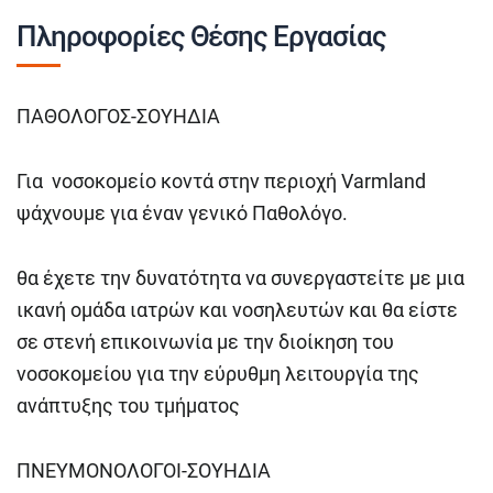
Πληροφορίες Θέσης Εργασίας
ΠΑΘΟΛΟΓΟΣ-ΣΟΥΗΔΙΑ
Για νοσοκομείο κοντά στην περιοχή Varmland
ψάχνουμε για έναν γενικό Παθολόγο.
θα έχετε την δυνατότητα να συνεργαστείτε με μια
ικανή ομάδα ιατρών και νοσηλευτών και θα είστε
σε στενή επικοινωνία με την διοίκηση του
νοσοκομείου για την εύρυθμη λειτουργία της
ανάπτυξης του τμήματος
ΠΝΕΥΜΟΝΟΛΟΓΟΙ-ΣΟΥΗΔΙΑ