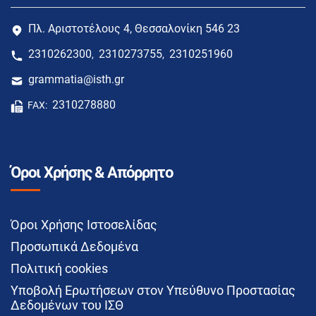
Πλ. Αριστοτέλους 4, Θεσσαλονίκη 546 23
2310262300
2310273755
2310251960
,
,
grammatia@isth.gr
2310278880
FAX:
Όροι Χρήσης & Απόρρητο
Όροι Χρήσης Ιστοσελίδας
Προσωπικά Δεδομένα
Πολιτική cookies
Υποβολή Ερωτήσεων στον Υπεύθυνο Προστασίας
Δεδομένων του ΙΣΘ