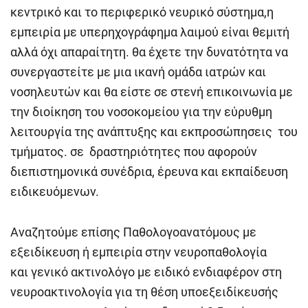
κεντρικό και το περιφερικό νευρικό σύστημα,η
εμπειρία με υπερηχογράφημα λαιμού είναι θεμιτή
αλλά όχι απαραίτητη. θα έχετε την δυνατότητα να
συνεργαστείτε με μια ικανή ομάδα ιατρών και
νοσηλευτών και θα είστε σε στενή επικοινωνία με
την διοίκηση του νοσοκομείου για την εύρυθμη
λειτουργία της ανάπτυξης και εκπροσώπησεις του
τμήματος. σε δραστηριότητες που αφορούν
διεπιστημονικά συνέδρια, έρευνα και εκπαίδευση
ειδικευόμενων.
Αναζητούμε επίσης Παθολογοανατόμους με
εξειδίκευση ή εμπειρία στην νευροπαθολογία
και γενικό ακτινολόγο με ειδικό ενδιαφέρον στη
νευροακτινολογία για τη θέση υποεξειδίκευσής