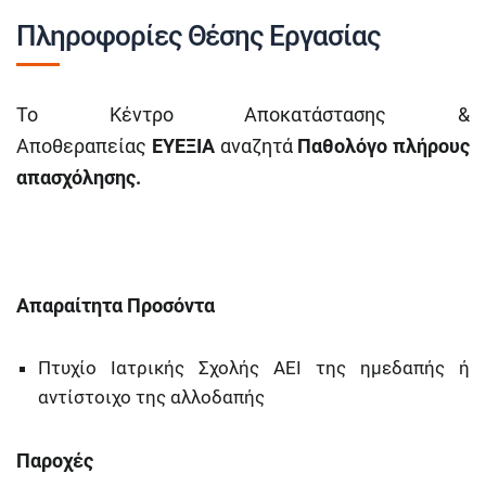
Πληροφορίες Θέσης Εργασίας
Το Κέντρο Αποκατάστασης &
Αποθεραπείας
ΕΥΕΞΙΑ
αναζητά
Παθολόγο πλήρους
απασχόλησης.
Απαραίτητα Προσόντα
Πτυχίο Ιατρικής Σχολής ΑΕΙ της ημεδαπής ή
αντίστοιχο της αλλοδαπής
Παροχές