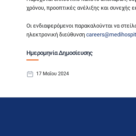
χρόνου, προοπτικές ανέλιξης και συνεχής ε
Οι ενδιαφερόμενοι παρακαλούνται να στείλ
ηλεκτρονική διεύθυνση
careers@medihospit
Ημερομηνία Δημοσίευσης
17 Μαΐου 2024