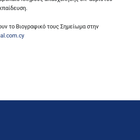
κπαίδευση.
ουν το Βιογραφικό τους Σημείωμα στην
al.com.cy