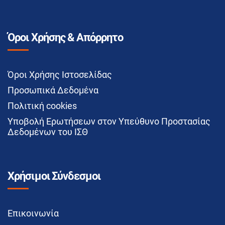
Όροι Χρήσης & Απόρρητο
Όροι Χρήσης Ιστοσελίδας
Προσωπικά Δεδομένα
Πολιτική cookies
Υποβολή Ερωτήσεων στον Υπεύθυνο Προστασίας
Δεδομένων του ΙΣΘ
Χρήσιμοι Σύνδεσμοι
Επικοινωνία