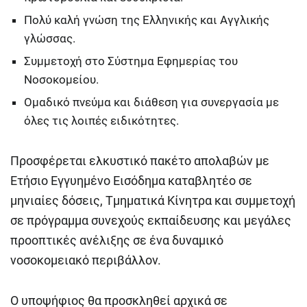
Πολύ καλή γνώση της Ελληνικής και Αγγλικής
γλώσσας.
Συμμετοχή στο Σύστημα Εφημερίας του
Νοσοκομείου.
Ομαδικό πνεύμα και διάθεση για συνεργασία με
όλες τις λοιπές ειδικότητες.
Προσφέρεται ελκυστικό πακέτο απολαβών με
Ετήσιο Εγγυημένο Εισόδημα καταβλητέο σε
μηνιαίες δόσεις, Τμηματικά Κίνητρα και συμμετοχή
σε πρόγραμμα συνεχούς εκπαίδευσης και μεγάλες
προοπτικές ανέλιξης σε ένα δυναμικό
νοσοκομειακό περιβάλλον.
Ο υποψήφιος θα προσκληθεί αρχικά σε