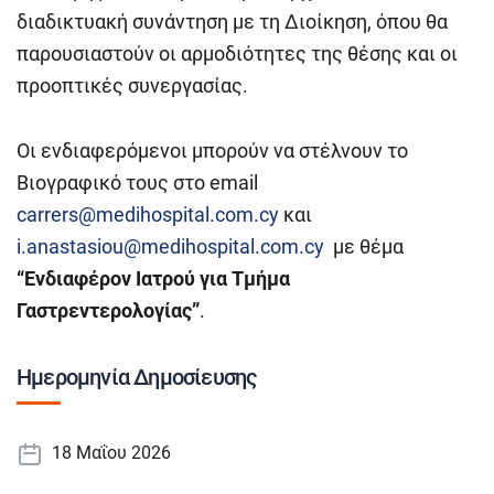
διαδικτυακή συνάντηση με τη Διοίκηση, όπου θα
παρουσιαστούν οι αρμοδιότητες της θέσης και οι
προοπτικές συνεργασίας.
Οι ενδιαφερόμενοι μπορούν να στέλνουν το
Βιογραφικό τους στο email
carrers@medihospital.com.cy
και
i.anastasiou@medihospital.com.cy
με θέμα
“Ενδιαφέρον Ιατρού για Τμήμα
Γαστρεντερολογίας”
.
Ημερομηνία Δημοσίευσης
18 Μαΐου 2026