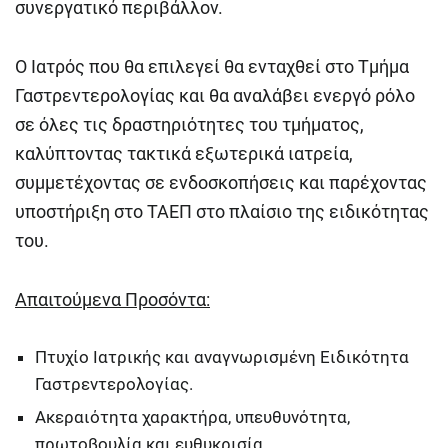
συνεργατικό περιβάλλον.
Ο Ιατρός που θα επιλεγεί θα ενταχθεί στο Τμήμα
Γαστρεντερολογίας και θα αναλάβει ενεργό ρόλο
σε όλες τις δραστηριότητες του τμήματος,
καλύπτοντας τακτικά εξωτερικά ιατρεία,
συμμετέχοντας σε ενδοσκοπήσεις και παρέχοντας
υποστήριξη στο ΤΑΕΠ στο πλαίσιο της ειδικότητας
του.
Απα
ιτούμενα
Προσόντα:
Πτυχίο Ιατρικής και αναγνωρισμένη Ειδικότητα
Γαστρεντερολογίας.
Ακεραιότητα χαρακτήρα, υπευθυνότητα,
πρωτοβουλία και ευθυκρισία.