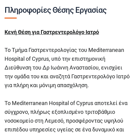
Πληροφορίες Θέσης Εργασίας
Κενή Θέση για Γαστρεντερολόγο Ιατρό
Το Τμήμα Γαστρεντερολογίας του Mediterranean
Hospital of Cyprus, υπό την επιστημονική
Διεύθυνση του Δρ Ιωάννη Αναστασίου, ενισχύει
την ομάδα του και αναζητά Γαστρεντερολόγο Ιατρό
για πλήρη και μόνιμη απασχόληση.
Το Mediterranean Hospital of Cyprus αποτελεί ένα
σύγχρονο, πλήρως εξοπλισμένο τριτοβάθμιο
νοσοκομείο στη Λεμεσό, προσφέροντας υψηλού
επιπέδου υπηρεσίες υγείας σε ένα δυναμικό και