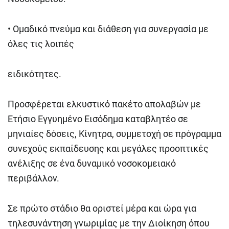
•
Ομαδικό πνεύμα και διάθεση για συνεργασία με
όλες τις λοιπές
ειδικότητες.
Προσφέρεται ελκυστικό πακέτο απολαβών με
Ετήσιο Εγγυημένο Εισόδημα καταβλητέο σε
μηνιαίες δόσεις, Κίνητρα, συμμετοχή σε πρόγραμμα
συνεχούς εκπαίδευσης και μεγάλες προοπτικές
ανέλιξης σε ένα δυναμικό νοσοκομειακό
περιβάλλον.
Σε πρώτο στάδιο θα οριστεί μέρα και ώρα για
τηλεσυνάντηση γνωριμίας με την Διοίκηση όπου