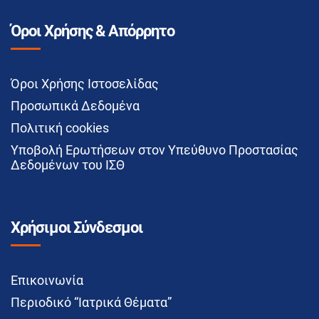
Όροι Χρήσης & Απόρρητο
Όροι Χρήσης Ιστοσελίδας
Προσωπικά Δεδομένα
Πολιτική cookies
Υποβολή Ερωτήσεων στον Υπεύθυνο Προστασίας
Δεδομένων του ΙΣΘ
Χρήσιμοι Σύνδεσμοι
Επικοινωνία
Περιοδικό “Ιατρικά Θέματα”