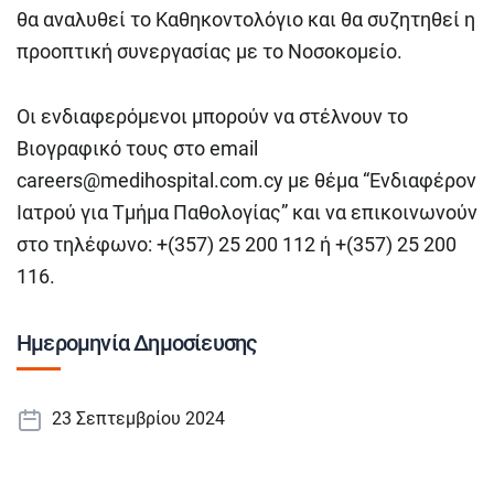
θα αναλυθεί το Καθηκοντολόγιο και θα συζητηθεί η
προοπτική συνεργασίας με το Νοσοκομείο.
Οι ενδιαφερόμενοι μπορούν να στέλνουν το
Βιογραφικό τους στο email
careers@medihospital.com.cy
με θέμα
“Ενδιαφέρον
Ιατρού για Τμήμα Παθολογίας”
και να επικοινωνούν
στο τηλέφωνο: +(357) 25 200 112 ή +(357) 25 200
116.
Ημερομηνία Δημοσίευσης
23 Σεπτεμβρίου 2024