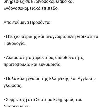
υπηρεσίες σε Εξωνοσοκομειακό και
Ενδονοσοκομειακό επίπεδο.
Απαιτούμενα Προσόντα:
•
Πτυχίο Ιατρικής και αναγνωρισμένη Ειδικότητα
Παθολογία.
•
Ακεραιότητα χαρακτήρα, υπευθυνότητα,
πρωτοβουλία και ευθυκρισία.
•
Πολύ καλή γνώση της Ελληνικής και Αγγλικής
γλώσσας.
•
Συμμετοχή στο Σύστημα Εφημερίας του
Νοσοκομείου.