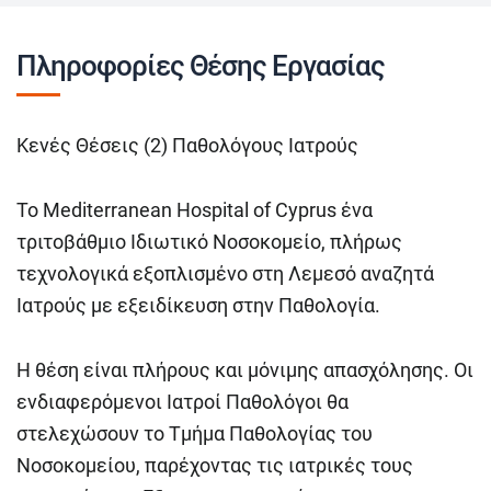
Πληροφορίες Θέσης Εργασίας
Κενές Θέσεις (2) Παθολόγους Ιατρούς
Το Mediterranean Hospital of Cyprus ένα
τριτοβάθμιο Ιδιωτικό Νοσοκομείο, πλήρως
τεχνολογικά εξοπλισμένο στη Λεμεσό αναζητά
Ιατρούς με εξειδίκευση στην Παθολογία.
Η θέση είναι πλήρους και μόνιμης απασχόλησης. Οι
ενδιαφερόμενοι Ιατροί Παθολόγοι θα
στελεχώσουν το Τμήμα Παθολογίας του
Νοσοκομείου, παρέχοντας τις ιατρικές τους