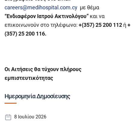
careers@medihospital.com.cy
με θέμα
“Ενδιαφέρον Ιατρού Ακτινολόγου”
και να
επικοινωνούν στο τηλέφωνο:
+(357) 25 200 112
ή
+
(357) 25 200 116.
Οι Αιτήσεις θα τύχουν πλήρους
εμπιστευτικότητας
Ημερομηνία Δημοσίευσης
8 Ιουλίου 2026