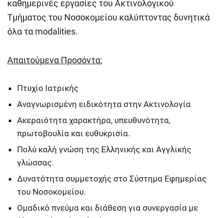
καθημερινές εργασίες του Ακτινολογικού
Τμήματος του Νοσοκομείου καλύπτοντας δυνητικά
όλα τα modalities.
Απα
ιτούμενα
Προσόντα:
Πτυχίο Ιατρικής
Αναγνωρισμένη ειδικότητα στην Ακτινολογία
Ακεραιότητα χαρακτήρα, υπευθυνότητα,
πρωτοβουλία και ευθυκρισία.
Πολύ καλή γνώση της Ελληνικής και Αγγλικής
γλώσσας.
Δυνατότητα συμμετοχής στο Σύστημα Εφημερίας
του Νοσοκομείου.
Ομαδικό πνεύμα και διάθεση για συνεργασία με