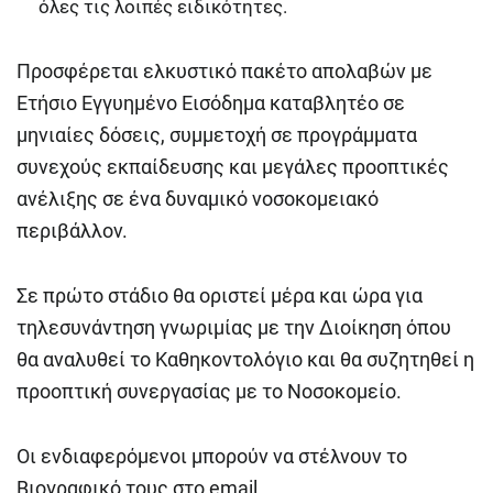
όλες τις λοιπές ειδικότητες.
Προσφέρεται ελκυστικό πακέτο απολαβών με
Ετήσιο Εγγυημένο Εισόδημα καταβλητέο σε
μηνιαίες δόσεις, συμμετοχή σε προγράμματα
συνεχούς εκπαίδευσης και μεγάλες προοπτικές
ανέλιξης σε ένα δυναμικό νοσοκομειακό
περιβάλλον.
Σε πρώτο στάδιο θα οριστεί μέρα και ώρα για
τηλεσυνάντηση γνωριμίας με την Διοίκηση όπου
θα αναλυθεί το Καθηκοντολόγιο και θα συζητηθεί η
προοπτική συνεργασίας με το Νοσοκομείο.
Οι ενδιαφερόμενοι μπορούν να στέλνουν το
Βιογραφικό τους στο email