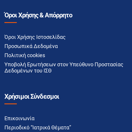
Όροι Χρήσης & Απόρρητο
Όροι Χρήσης Ιστοσελίδας
Προσωπικά Δεδομένα
Πολιτική cookies
Υποβολή Ερωτήσεων στον Υπεύθυνο Προστασίας
Δεδομένων του ΙΣΘ
Χρήσιμοι Σύνδεσμοι
Επικοινωνία
Περιοδικό “Ιατρικά Θέματα”