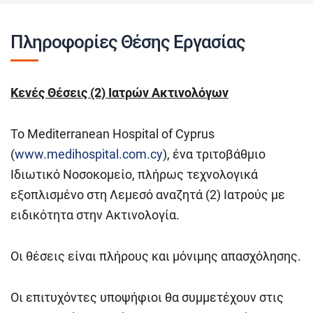
Πληροφορίες Θέσης Εργασίας
Κενές Θέσεις (2) Ιατρών Ακτινολόγων
Το Mediterranean Hospital of Cyprus
(
www.medihospital.com.cy
), ένα τριτοβάθμιο
Ιδιωτικό Νοσοκομείο, πλήρως τεχνολογικά
εξοπλισμένο στη Λεμεσό αναζητά (2) Ιατρούς με
ειδικότητα στην Ακτινολογία.
Οι θέσεις είναι πλήρους και μόνιμης απασχόλησης.
Οι επιτυχόντες υποψήφιοι θα συμμετέχουν στις